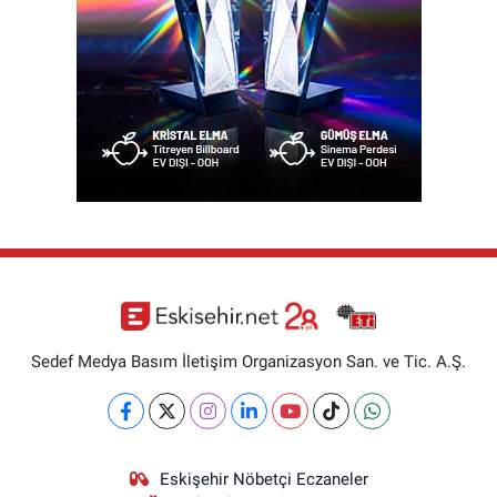
Sedef Medya Basım İletişim Organizasyon San. ve Tic. A.Ş.
Eskişehir Nöbetçi Eczaneler