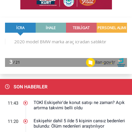
SON HABERLER
TOKİ Eskişehir'de konut satışı ne zaman? Açık
11:43
artırma takvimi belli oldu
Eskişehir dahil 5 ilde 5 kişinin cansız bedenleri
11:20
bulundu: Ölüm nedenleri araştırılıyor