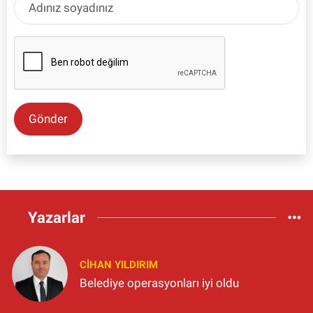
Gönder
Yazarlar
CIHAN YILDIRIM
Belediye operasyonları iyi oldu