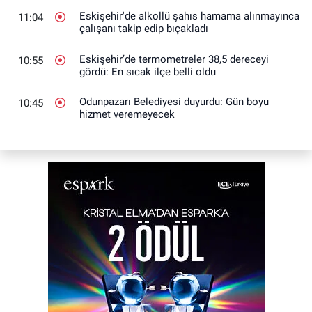
Eskişehir'de alkollü şahıs hamama alınmayınca
11:04
çalışanı takip edip bıçakladı
Eskişehir’de termometreler 38,5 dereceyi
10:55
gördü: En sıcak ilçe belli oldu
Odunpazarı Belediyesi duyurdu: Gün boyu
10:45
hizmet veremeyecek