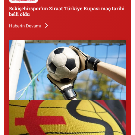
Eskişehirspor'un Ziraat Türkiye Kupası maç tarihi
belli oldu
Haberin Devamı