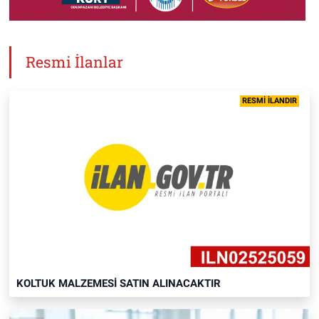
Resmi İlanlar
RESMİ İLANDIR
KOLTUK MALZEMESİ SATIN ALINACAKTIR