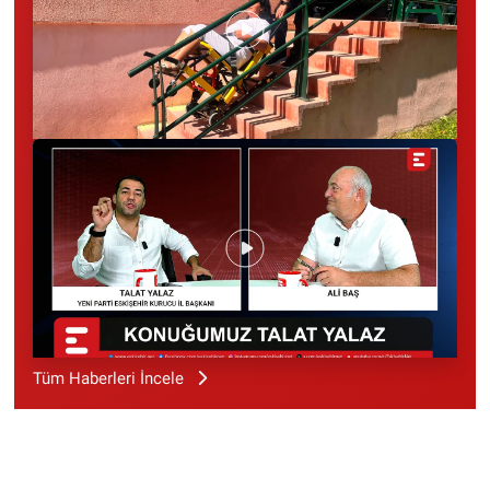
Tüm Haberleri İncele