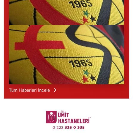
Tüm Haberleri İncele