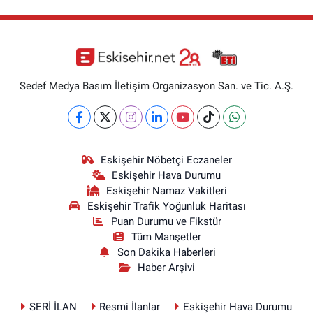
Sedef Medya Basım İletişim Organizasyon San. ve Tic. A.Ş.
Eskişehir Nöbetçi Eczaneler
Eskişehir Hava Durumu
Eskişehir Namaz Vakitleri
Eskişehir Trafik Yoğunluk Haritası
Puan Durumu ve Fikstür
Tüm Manşetler
Son Dakika Haberleri
Haber Arşivi
SERİ İLAN
Resmi İlanlar
Eskişehir Hava Durumu