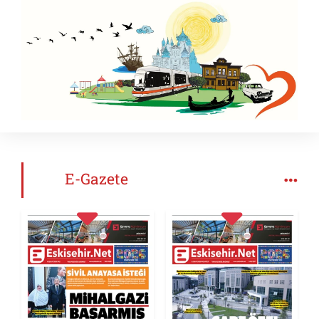
E-Gazete