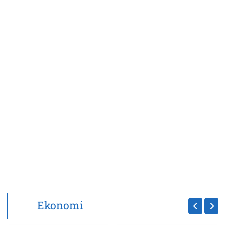
Ekonomi