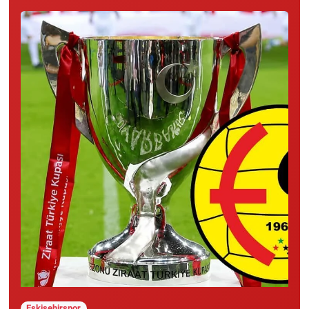
Eskişehirspor