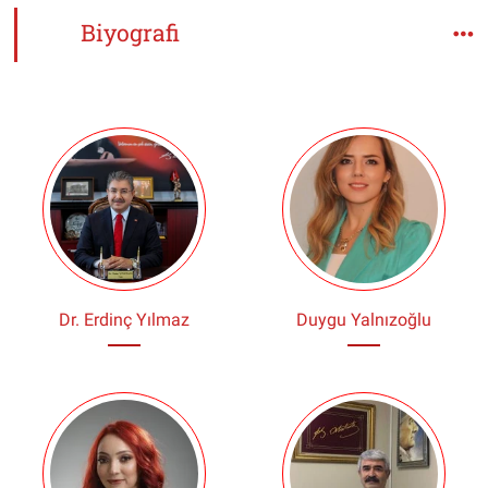
Biyografi
Dr. Erdinç Yılmaz
Duygu Yalnızoğlu