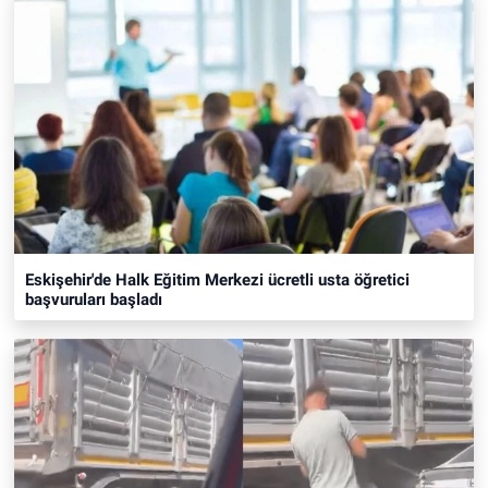
Eskişehir'de Halk Eğitim Merkezi ücretli usta öğretici
başvuruları başladı