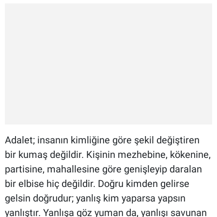
Adalet; insanın kimliğine göre şekil değiştiren
bir kumaş değildir. Kişinin mezhebine, kökenine,
partisine, mahallesine göre genişleyip daralan
bir elbise hiç değildir. Doğru kimden gelirse
gelsin doğrudur; yanlış kim yaparsa yapsın
yanlıştır. Yanlışa göz yuman da, yanlışı savunan