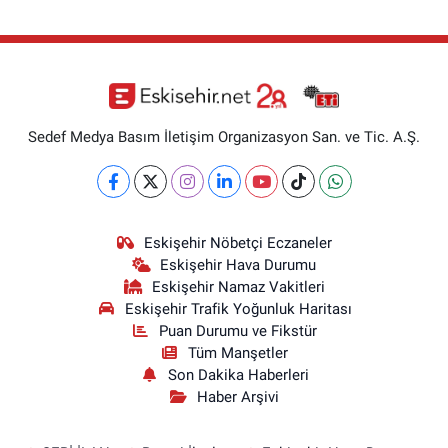
Sedef Medya Basım İletişim Organizasyon San. ve Tic. A.Ş.
Eskişehir Nöbetçi Eczaneler
Eskişehir Hava Durumu
Eskişehir Namaz Vakitleri
Eskişehir Trafik Yoğunluk Haritası
Puan Durumu ve Fikstür
Tüm Manşetler
Son Dakika Haberleri
Haber Arşivi