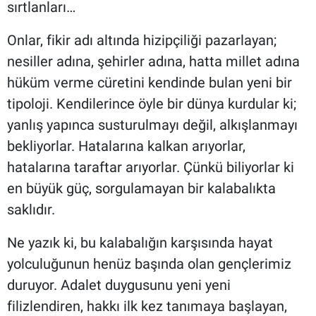
sırtlanları…
Onlar, fikir adı altında hizipçiliği pazarlayan;
nesiller adına, şehirler adına, hatta millet adına
hüküm verme cüretini kendinde bulan yeni bir
tipoloji. Kendilerince öyle bir dünya kurdular ki;
yanlış yapınca susturulmayı değil, alkışlanmayı
bekliyorlar. Hatalarına kalkan arıyorlar,
hatalarına taraftar arıyorlar. Çünkü biliyorlar ki
en büyük güç, sorgulamayan bir kalabalıkta
saklıdır.
Ne yazık ki, bu kalabalığın karşısında hayat
yolculuğunun henüz başında olan gençlerimiz
duruyor. Adalet duygusunu yeni yeni
filizlendiren, hakkı ilk kez tanımaya başlayan,