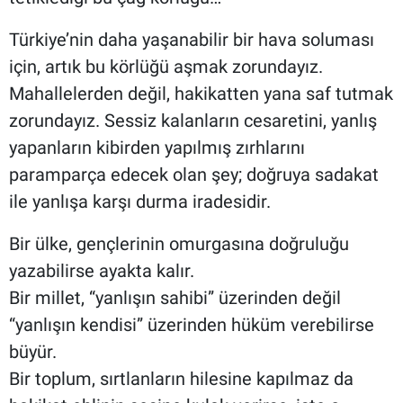
Türkiye’nin daha yaşanabilir bir hava soluması
için, artık bu körlüğü aşmak zorundayız.
Mahallelerden değil, hakikatten yana saf tutmak
zorundayız. Sessiz kalanların cesaretini, yanlış
yapanların kibirden yapılmış zırhlarını
paramparça edecek olan şey; doğruya sadakat
ile yanlışa karşı durma iradesidir.
Bir ülke, gençlerinin omurgasına doğruluğu
yazabilirse ayakta kalır.
Bir millet, “yanlışın sahibi” üzerinden değil
“yanlışın kendisi” üzerinden hüküm verebilirse
büyür.
Bir toplum, sırtlanların hilesine kapılmaz da