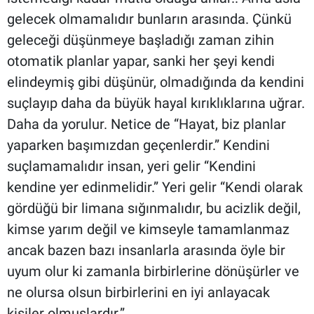
gelecek olmamalıdır bunların arasında. Çünkü
geleceği düşünmeye başladığı zaman zihin
otomatik planlar yapar, sanki her şeyi kendi
elindeymiş gibi düşünür, olmadığında da kendini
suçlayıp daha da büyük hayal kırıklıklarına uğrar.
Daha da yorulur. Netice de “Hayat, biz planlar
yaparken başımızdan geçenlerdir.” Kendini
suçlamamalıdır insan, yeri gelir “Kendini
kendine yer edinmelidir.” Yeri gelir “Kendi olarak
gördüğü bir limana sığınmalıdır, bu acizlik değil,
kimse yarım değil ve kimseyle tamamlanmaz
ancak bazen bazı insanlarla arasında öyle bir
uyum olur ki zamanla birbirlerine dönüşürler ve
ne olursa olsun birbirlerini en iyi anlayacak
kişiler olmuşlardır.”