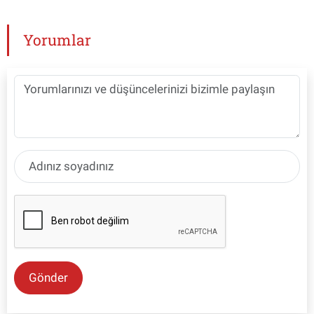
Yorumlar
Gönder