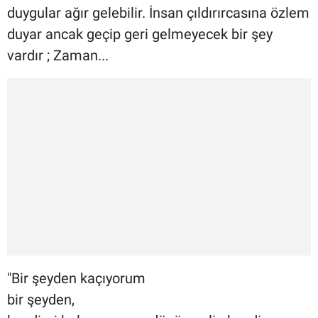
duygular ağır gelebilir. İnsan çıldırırcasına özlem
duyar ancak geçip geri gelmeyecek bir şey
vardır ; Zaman...
"Bir şeyden kaçıyorum
bir şeyden,