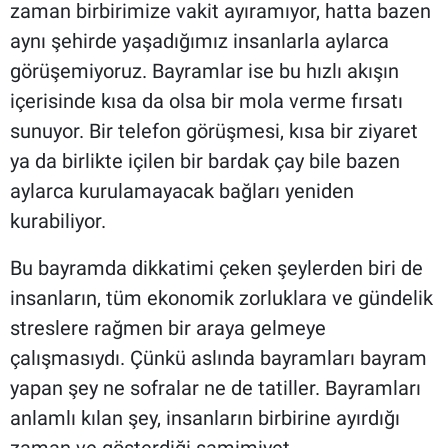
zaman birbirimize vakit ayıramıyor, hatta bazen
aynı şehirde yaşadığımız insanlarla aylarca
görüşemiyoruz. Bayramlar ise bu hızlı akışın
içerisinde kısa da olsa bir mola verme fırsatı
sunuyor. Bir telefon görüşmesi, kısa bir ziyaret
ya da birlikte içilen bir bardak çay bile bazen
aylarca kurulamayacak bağları yeniden
kurabiliyor.
Bu bayramda dikkatimi çeken şeylerden biri de
insanların, tüm ekonomik zorluklara ve gündelik
streslere rağmen bir araya gelmeye
çalışmasıydı. Çünkü aslında bayramları bayram
yapan şey ne sofralar ne de tatiller. Bayramları
anlamlı kılan şey, insanların birbirine ayırdığı