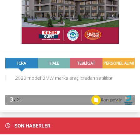
SON HABERLER