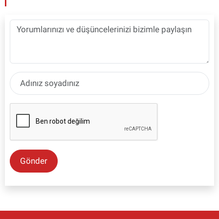
Gönder