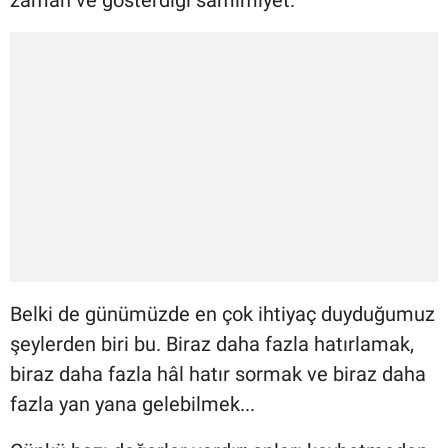
zaman ve gösterdiği samimiyet.
Belki de günümüzde en çok ihtiyaç duyduğumuz
şeylerden biri bu. Biraz daha fazla hatırlamak,
biraz daha fazla hâl hatır sormak ve biraz daha
fazla yan yana gelebilmek...