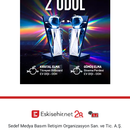
Sedef Medya Basım İletişim Organizasyon San. ve Tic. A.Ş.