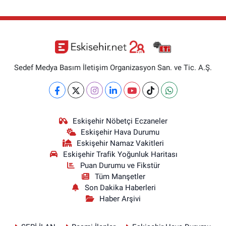
Sedef Medya Basım İletişim Organizasyon San. ve Tic. A.Ş.
Eskişehir Nöbetçi Eczaneler
Eskişehir Hava Durumu
Eskişehir Namaz Vakitleri
Eskişehir Trafik Yoğunluk Haritası
Puan Durumu ve Fikstür
Tüm Manşetler
Son Dakika Haberleri
Haber Arşivi