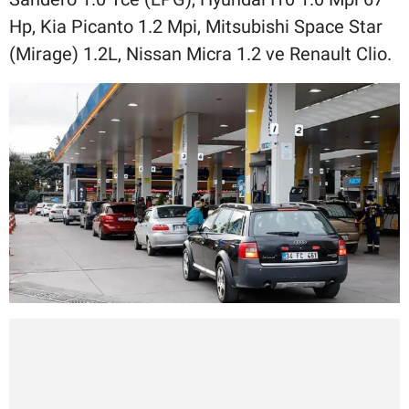
Hp, Kia Picanto 1.2 Mpi, Mitsubishi Space Star
(Mirage) 1.2L, Nissan Micra 1.2 ve Renault Clio.