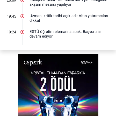
20:09
akşam mesaisi yapılıyor
Uzmanı kritik tarihi açıkladı: Altın yatırımcıları
19:45
dikkat
ESTÜ öğretim elemanı alacak: Başvurular
19:24
devam ediyor