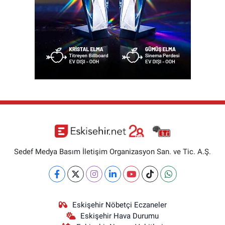
Sedef Medya Basım İletişim Organizasyon San. ve Tic. A.Ş.
Eskişehir Nöbetçi Eczaneler
Eskişehir Hava Durumu