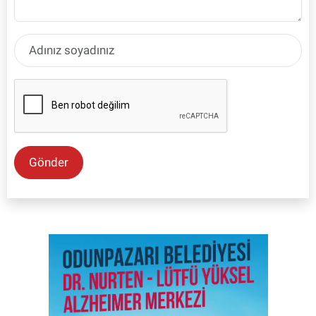
Gönder