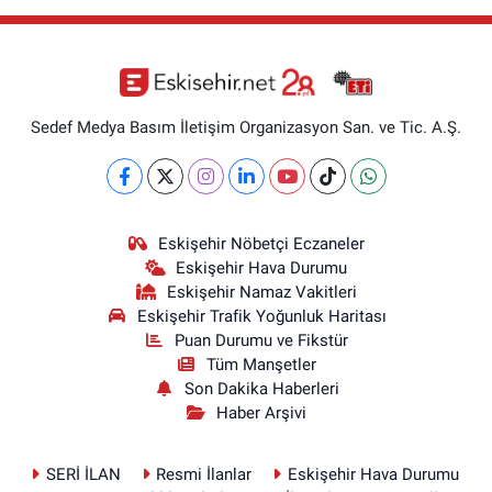
Sedef Medya Basım İletişim Organizasyon San. ve Tic. A.Ş.
Eskişehir Nöbetçi Eczaneler
Eskişehir Hava Durumu
Eskişehir Namaz Vakitleri
Eskişehir Trafik Yoğunluk Haritası
Puan Durumu ve Fikstür
Tüm Manşetler
Son Dakika Haberleri
Haber Arşivi
SERİ İLAN
Resmi İlanlar
Eskişehir Hava Durumu