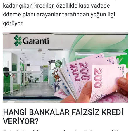
kadar çıkan krediler, özellikle kısa vadede
ödeme planı arayanlar tarafından yoğun ilgi
görüyor.
HANGİ BANKALAR FAİZSİZ KREDİ
VERİYOR?