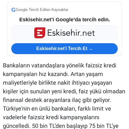
G
Google Tercih Edilen Kaynaklar
Eskisehir.net’i Google’da tercih edin.
Eskisehir.net’i Tercih Et →
Bankaların vatandaşlara yönelik faizsiz kredi
kampanyaları hız kazandı. Artan yaşam
maliyetleriyle birlikte nakit ihtiyacı yaşayan
kişiler için sunulan yeni kredi, faiz yükü olmadan
finansal destek arayanlara ilaç gibi geliyor.
Türkiye'nin en ünlü bankaları, farklı limit ve
vadelerle faizsiz kredi kampanyalarını
güncelledi. 50 bin TL’den başlayıp 75 bin TL’ye