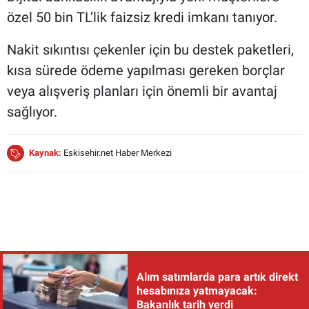
özel 50 bin TL’lik faizsiz kredi imkanı tanıyor.
Nakit sıkıntısı çekenler için bu destek paketleri,
kısa sürede ödeme yapılması gereken borçlar
veya alışveriş planları için önemli bir avantaj
sağlıyor.
Kaynak:
Eskisehir.net Haber Merkezi
Alım satımlarda para artık direkt
hesabınıza yatmayacak:
Bakanlık tarih verdi