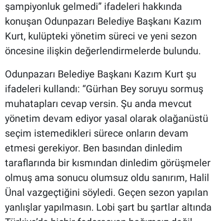
şampiyonluk gelmedi” ifadeleri hakkında
konuşan Odunpazarı Belediye Başkanı Kazım
Kurt, kulüpteki yönetim süreci ve yeni sezon
öncesine ilişkin değerlendirmelerde bulundu.
Odunpazarı Belediye Başkanı Kazım Kurt şu
ifadeleri kullandı: “Gürhan Bey soruyu sormuş
muhatapları cevap versin. Şu anda mevcut
yönetim devam ediyor yasal olarak olağanüstü
seçim istemedikleri sürece onların devam
etmesi gerekiyor. Ben basından dinledim
taraflarında bir kısmından dinledim görüşmeler
olmuş ama sonucu olumsuz oldu sanırım, Halil
Ünal vazgeçtiğini söyledi. Geçen sezon yapılan
yanlışlar yapılmasın. Lobi şart bu şartlar altında