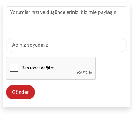
Gönder