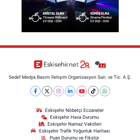
Sedef Medya Basım İletişim Organizasyon San. ve Tic. A.Ş.
Eskişehir Nöbetçi Eczaneler
Eskişehir Hava Durumu
Eskişehir Namaz Vakitleri
Eskişehir Trafik Yoğunluk Haritası
Puan Durumu ve Fikstür