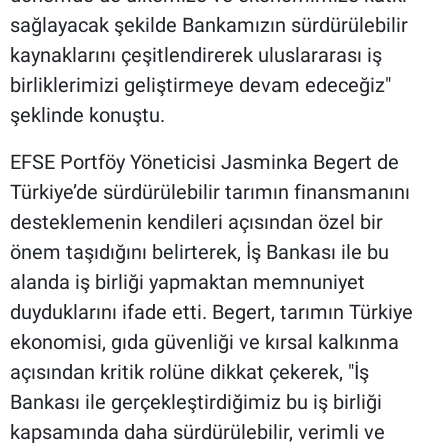
sağlayacak şekilde Bankamızın sürdürülebilir
kaynaklarını çeşitlendirerek uluslararası iş
birliklerimizi geliştirmeye devam edeceğiz"
şeklinde konuştu.
EFSE Portföy Yöneticisi Jasminka Begert de
Türkiye’de sürdürülebilir tarımın finansmanını
desteklemenin kendileri açısından özel bir
önem taşıdığını belirterek, İş Bankası ile bu
alanda iş birliği yapmaktan memnuniyet
duyduklarını ifade etti. Begert, tarımın Türkiye
ekonomisi, gıda güvenliği ve kırsal kalkınma
açısından kritik rolüne dikkat çekerek, "İş
Bankası ile gerçekleştirdiğimiz bu iş birliği
kapsamında daha sürdürülebilir, verimli ve