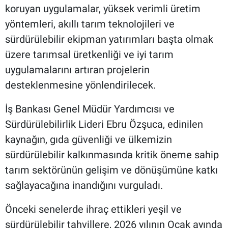
koruyan uygulamalar, yüksek verimli üretim
yöntemleri, akıllı tarım teknolojileri ve
sürdürülebilir ekipman yatırımları başta olmak
üzere tarımsal üretkenliği ve iyi tarım
uygulamalarını artıran projelerin
desteklenmesine yönlendirilecek.
İş Bankası Genel Müdür Yardımcısı ve
Sürdürülebilirlik Lideri Ebru Özşuca, edinilen
kaynağın, gıda güvenliği ve ülkemizin
sürdürülebilir kalkınmasında kritik öneme sahip
tarım sektörünün gelişim ve dönüşümüne katkı
sağlayacağına inandığını vurguladı.
Önceki senelerde ihraç ettikleri yeşil ve
sürdürülebilir tahvillere, 2026 yılının Ocak ayında