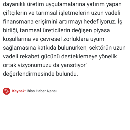
dayanıklı üretim uygulamalarına yatırım yapan
çiftçilerin ve tarımsal işletmelerin uzun vadeli
finansmana erişimini artırmayı hedefliyoruz. İş
birliği, tarımsal üreticilerin değişen piyasa
koşullarına ve çevresel zorluklara uyum
sağlamasına katkıda bulunurken, sektörün uzun
vadeli rekabet gücünü desteklemeye yönelik
ortak vizyonumuzu da yansıtıyor"
değerlendirmesinde bulundu.
Kaynak:
İhlas Haber Ajansı