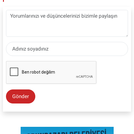
Gönder