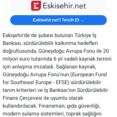
Eskisehir.net’i Tercih Et →
Eskişehir'de de şubesi bulunan Türkiye İş
Bankası, sürdürülebilir kalkınma hedefleri
doğrultusunda, Güneydoğu Avrupa Fonu ile 20
milyon euro tutarında 6 yıl vadeli kaynak temini
için anlaşma imzaladı. Sağlanan kaynak,
Güneydoğu Avrupa Fonu’nun (European Fund
for Southeast Europe - EFSE) sürdürülebilir
tarım kriterleri ve İş Bankası’nın Sürdürülebilir
Finans Çerçevesi ile uyumlu olarak
kullandırılacak. Finansman; gıda güvenliği,
modern sulama sistemleri, toprak sağlığını