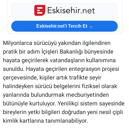
Eskisehir.net’i Tercih Et →
Milyonlarca sürücüyü yakından ilgilendiren
pratik bir adım İçişleri Bakanlığı bünyesinde
hayata geçirilerek vatandaşların kullanımına
sunuldu. Hayata geçirilen entegrasyon projesi
çerçevesinde, kişiler artık trafikte seyir
halindeyken sürücü belgelerini fiziksel olarak
yanlarında bulundurmak mecburiyetinden
bütünüyle kurtuluyor. Yenilikçi sistem sayesinde
bireylerin yetki bilgileri doğrudan yeni nesil çipli
kimlik kartlarına tanımlanabiliyor.