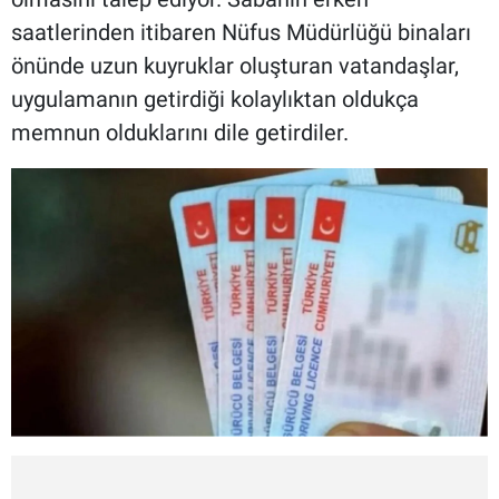
saatlerinden itibaren Nüfus Müdürlüğü binaları
önünde uzun kuyruklar oluşturan vatandaşlar,
uygulamanın getirdiği kolaylıktan oldukça
memnun olduklarını dile getirdiler.