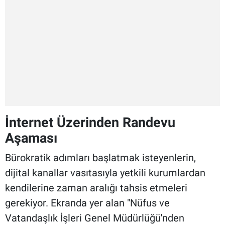
İnternet Üzerinden Randevu
Aşaması
Bürokratik adımları başlatmak isteyenlerin,
dijital kanallar vasıtasıyla yetkili kurumlardan
kendilerine zaman aralığı tahsis etmeleri
gerekiyor. Ekranda yer alan "Nüfus ve
Vatandaşlık İşleri Genel Müdürlüğü'nden