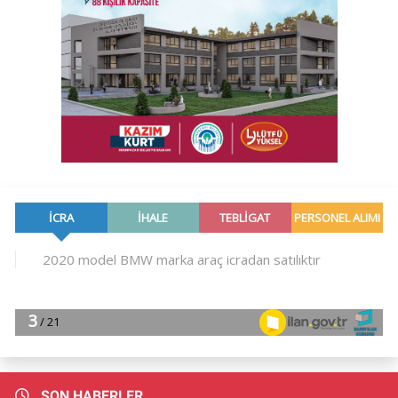
SON HABERLER