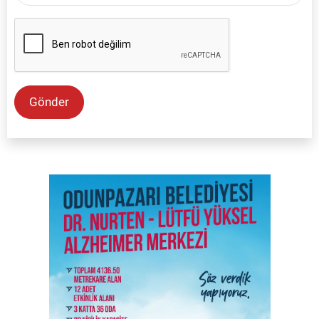
Gönder