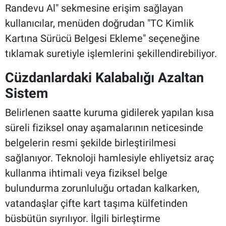
Randevu Al" sekmesine erişim sağlayan
kullanıcılar, menüden doğrudan "TC Kimlik
Kartına Sürücü Belgesi Ekleme" seçeneğine
tıklamak suretiyle işlemlerini şekillendirebiliyor.
Cüzdanlardaki Kalabalığı Azaltan
Sistem
Belirlenen saatte kuruma gidilerek yapılan kısa
süreli fiziksel onay aşamalarının neticesinde
belgelerin resmi şekilde birleştirilmesi
sağlanıyor. Teknoloji hamlesiyle ehliyetsiz araç
kullanma ihtimali veya fiziksel belge
bulundurma zorunluluğu ortadan kalkarken,
vatandaşlar çifte kart taşıma külfetinden
büsbütün sıyrılıyor. İlgili birleştirme