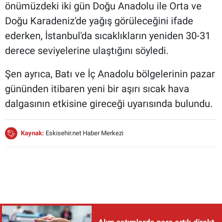
önümüzdeki iki gün Doğu Anadolu ile Orta ve
Doğu Karadeniz'de yağış görüleceğini ifade
ederken, İstanbul'da sıcaklıkların yeniden 30-31
derece seviyelerine ulaştığını söyledi.
Şen ayrıca, Batı ve İç Anadolu bölgelerinin pazar
gününden itibaren yeni bir aşırı sıcak hava
dalgasının etkisine gireceği uyarısında bulundu.
Kaynak:
Eskisehir.net Haber Merkezi