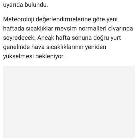
uyarıda bulundu.
Meteoroloji değerlendirmelerine göre yeni
haftada sıcaklıklar mevsim normalleri civarında
seyredecek. Ancak hafta sonuna doğru yurt
genelinde hava sıcaklıklarının yeniden
yükselmesi bekleniyor.