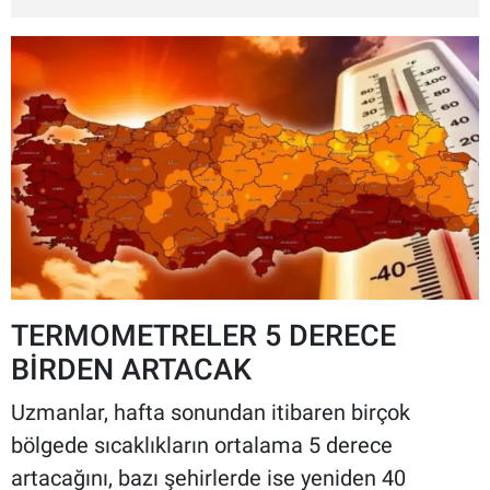
TERMOMETRELER 5 DERECE
BİRDEN ARTACAK
Uzmanlar, hafta sonundan itibaren birçok
bölgede sıcaklıkların ortalama 5 derece
artacağını, bazı şehirlerde ise yeniden 40