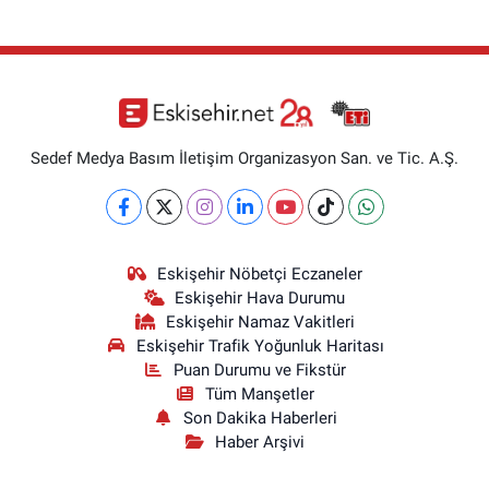
Sedef Medya Basım İletişim Organizasyon San. ve Tic. A.Ş.
Eskişehir Nöbetçi Eczaneler
Eskişehir Hava Durumu
Eskişehir Namaz Vakitleri
Eskişehir Trafik Yoğunluk Haritası
Puan Durumu ve Fikstür
Tüm Manşetler
Son Dakika Haberleri
Haber Arşivi