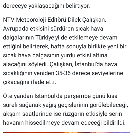
dereceye yaklaşacağını belirtiyor.
NTV Meteoroloji Editörü Dilek Çalışkan,
Avrupa'da etkisini sürdüren sıcak hava
dalgalarının Türkiye'yi de etkilemeye devam
ettiğini belirterek, hafta sonuyla birlikte yeni bir
sıcak hava dalgasının yurdu etkisi altına
alacağını söyledi. Çalışkan, İstanbul'da hava
sıcaklığının yeniden 35-36 derece seviyelerine
çıkacağını ifade etti.
Öte yandan İstanbul'da perşembe günü kısa
süreli sağanak yağış geçişlerinin görülebileceği,
akşam saatlerinde ise rüzgarın etkisiyle serin
havanın hissedilmeye devam edeceği bildirildi.