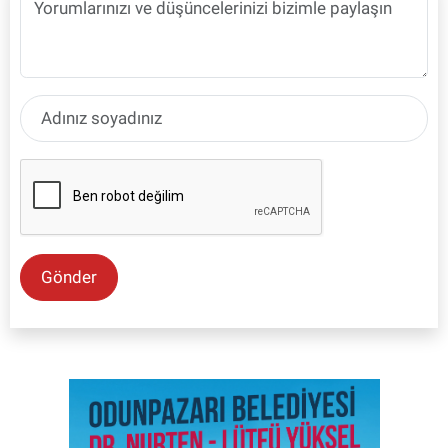
Gönder