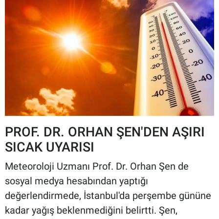
PROF. DR. ORHAN ŞEN'DEN AŞIRI
SICAK UYARISI
Meteoroloji Uzmanı Prof. Dr. Orhan Şen de
sosyal medya hesabından yaptığı
değerlendirmede, İstanbul'da perşembe gününe
kadar yağış beklenmediğini belirtti. Şen,