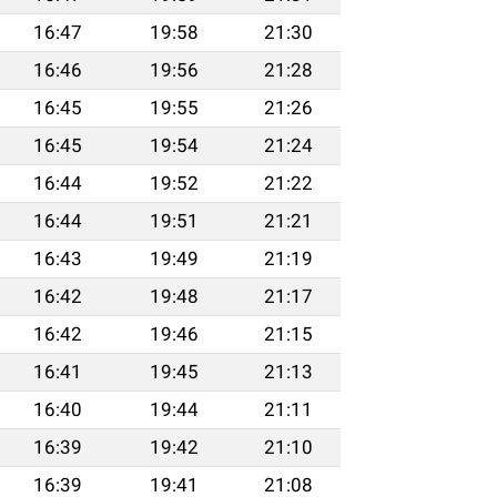
16:47
19:58
21:30
16:46
19:56
21:28
16:45
19:55
21:26
16:45
19:54
21:24
16:44
19:52
21:22
16:44
19:51
21:21
16:43
19:49
21:19
16:42
19:48
21:17
16:42
19:46
21:15
16:41
19:45
21:13
16:40
19:44
21:11
16:39
19:42
21:10
16:39
19:41
21:08