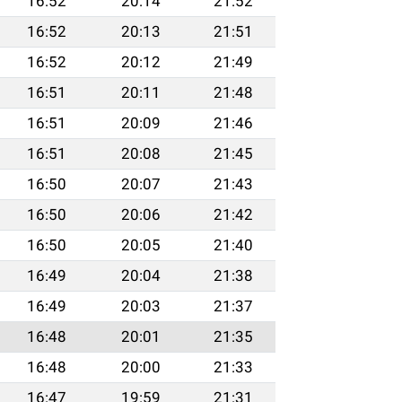
16:52
20:14
21:52
16:52
20:13
21:51
16:52
20:12
21:49
16:51
20:11
21:48
16:51
20:09
21:46
16:51
20:08
21:45
16:50
20:07
21:43
16:50
20:06
21:42
16:50
20:05
21:40
16:49
20:04
21:38
16:49
20:03
21:37
16:48
20:01
21:35
16:48
20:00
21:33
16:47
19:59
21:31