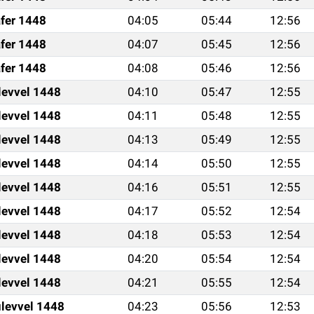
fer 1448
04:05
05:44
12:56
fer 1448
04:07
05:45
12:56
fer 1448
04:08
05:46
12:56
levvel 1448
04:10
05:47
12:55
levvel 1448
04:11
05:48
12:55
levvel 1448
04:13
05:49
12:55
levvel 1448
04:14
05:50
12:55
levvel 1448
04:16
05:51
12:55
levvel 1448
04:17
05:52
12:54
levvel 1448
04:18
05:53
12:54
levvel 1448
04:20
05:54
12:54
levvel 1448
04:21
05:55
12:54
levvel 1448
04:23
05:56
12:53