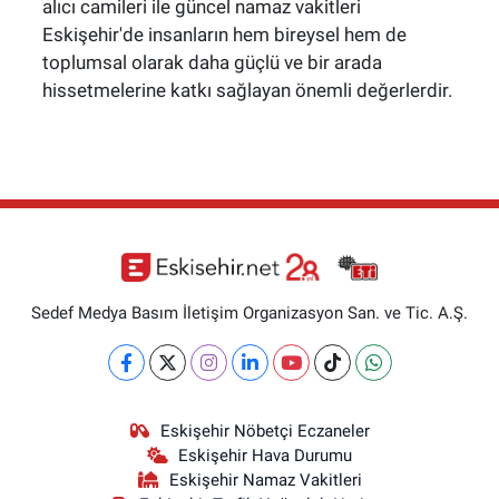
alıcı camileri ile güncel namaz vakitleri
Eskişehir'de insanların hem bireysel hem de
toplumsal olarak daha güçlü ve bir arada
hissetmelerine katkı sağlayan önemli değerlerdir.
Sedef Medya Basım İletişim Organizasyon San. ve Tic. A.Ş.
Eskişehir Nöbetçi Eczaneler
Eskişehir Hava Durumu
Eskişehir Namaz Vakitleri