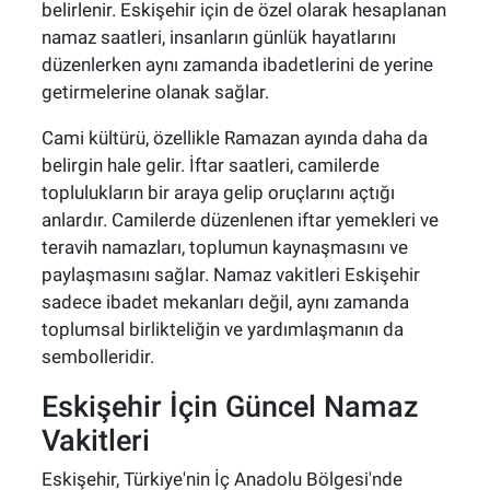
belirlenir. Eskişehir için de özel olarak hesaplanan
namaz saatleri, insanların günlük hayatlarını
düzenlerken aynı zamanda ibadetlerini de yerine
getirmelerine olanak sağlar.
Cami kültürü, özellikle Ramazan ayında daha da
belirgin hale gelir. İftar saatleri, camilerde
toplulukların bir araya gelip oruçlarını açtığı
anlardır. Camilerde düzenlenen iftar yemekleri ve
teravih namazları, toplumun kaynaşmasını ve
paylaşmasını sağlar. Namaz vakitleri Eskişehir
sadece ibadet mekanları değil, aynı zamanda
toplumsal birlikteliğin ve yardımlaşmanın da
sembolleridir.
Eskişehir İçin Güncel Namaz
Vakitleri
Eskişehir, Türkiye'nin İç Anadolu Bölgesi'nde