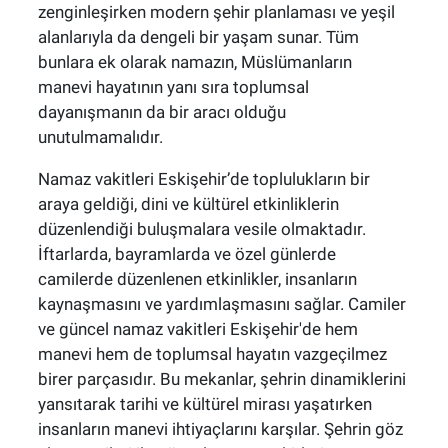
zenginleşirken modern şehir planlaması ve yeşil
alanlarıyla da dengeli bir yaşam sunar. Tüm
bunlara ek olarak namazın, Müslümanların
manevi hayatının yanı sıra toplumsal
dayanışmanın da bir aracı olduğu
unutulmamalıdır.
Namaz vakitleri Eskişehir’de toplulukların bir
araya geldiği, dini ve kültürel etkinliklerin
düzenlendiği buluşmalara vesile olmaktadır.
İftarlarda, bayramlarda ve özel günlerde
camilerde düzenlenen etkinlikler, insanların
kaynaşmasını ve yardımlaşmasını sağlar. Camiler
ve güncel namaz vakitleri Eskişehir'de hem
manevi hem de toplumsal hayatın vazgeçilmez
birer parçasıdır. Bu mekanlar, şehrin dinamiklerini
yansıtarak tarihi ve kültürel mirası yaşatırken
insanların manevi ihtiyaçlarını karşılar. Şehrin göz