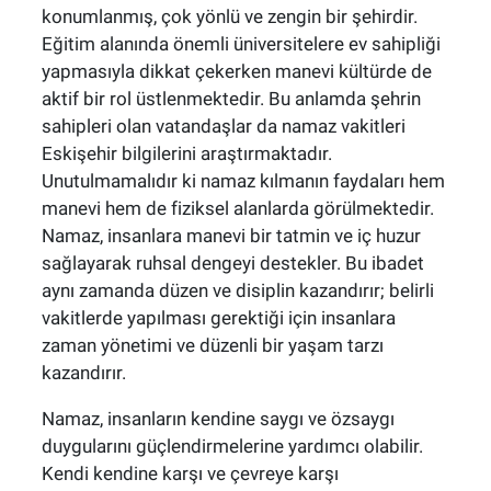
konumlanmış, çok yönlü ve zengin bir şehirdir.
Eğitim alanında önemli üniversitelere ev sahipliği
yapmasıyla dikkat çekerken manevi kültürde de
aktif bir rol üstlenmektedir. Bu anlamda şehrin
sahipleri olan vatandaşlar da namaz vakitleri
Eskişehir bilgilerini araştırmaktadır.
Unutulmamalıdır ki namaz kılmanın faydaları hem
manevi hem de fiziksel alanlarda görülmektedir.
Namaz, insanlara manevi bir tatmin ve iç huzur
sağlayarak ruhsal dengeyi destekler. Bu ibadet
aynı zamanda düzen ve disiplin kazandırır; belirli
vakitlerde yapılması gerektiği için insanlara
zaman yönetimi ve düzenli bir yaşam tarzı
kazandırır.
Namaz, insanların kendine saygı ve özsaygı
duygularını güçlendirmelerine yardımcı olabilir.
Kendi kendine karşı ve çevreye karşı