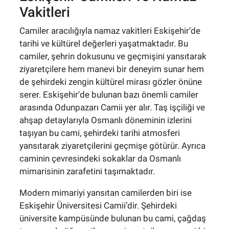
Vakitleri
Camiler aracılığıyla namaz vakitleri Eskişehir’de
tarihi ve kültürel değerleri yaşatmaktadır. Bu
camiler, şehrin dokusunu ve geçmişini yansıtarak
ziyaretçilere hem manevi bir deneyim sunar hem
de şehirdeki zengin kültürel mirası gözler önüne
serer. Eskişehir'de bulunan bazı önemli camiler
arasında Odunpazarı Camii yer alır. Taş işçiliği ve
ahşap detaylarıyla Osmanlı döneminin izlerini
taşıyan bu cami, şehirdeki tarihi atmosferi
yansıtarak ziyaretçilerini geçmişe götürür. Ayrıca
caminin çevresindeki sokaklar da Osmanlı
mimarisinin zarafetini taşımaktadır.
Modern mimariyi yansıtan camilerden biri ise
Eskişehir Üniversitesi Camii’dir. Şehirdeki
üniversite kampüsünde bulunan bu cami, çağdaş