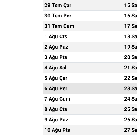
29 Tem Çar
15 Sa
30 Tem Per
16 Sa
31 Tem Cum
17 Sa
1 Ağu Cts
18 Sa
2 Ağu Paz
19 Sa
3 Ağu Pts
20 Sa
4 Ağu Sal
21 Sa
5 Ağu Çar
22 Sa
6 Ağu Per
23 Sa
7 Ağu Cum
24 Sa
8 Ağu Cts
25 Sa
9 Ağu Paz
26 Sa
10 Ağu Pts
27 Sa