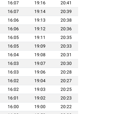
16:07
19:16
20:41
16:07
19:14
20:39
16:06
19:13
20:38
16:06
19:12
20:36
16:05
19:11
20:35
16:05
19:09
20:33
16:04
19:08
20:31
16:03
19:07
20:30
16:03
19:06
20:28
16:02
19:04
20:27
16:02
19:03
20:25
16:01
19:02
20:23
16:00
19:00
20:22