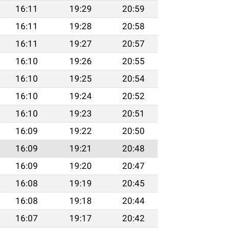
16:11
19:29
20:59
16:11
19:28
20:58
16:11
19:27
20:57
16:10
19:26
20:55
16:10
19:25
20:54
16:10
19:24
20:52
16:10
19:23
20:51
16:09
19:22
20:50
16:09
19:21
20:48
16:09
19:20
20:47
16:08
19:19
20:45
16:08
19:18
20:44
16:07
19:17
20:42