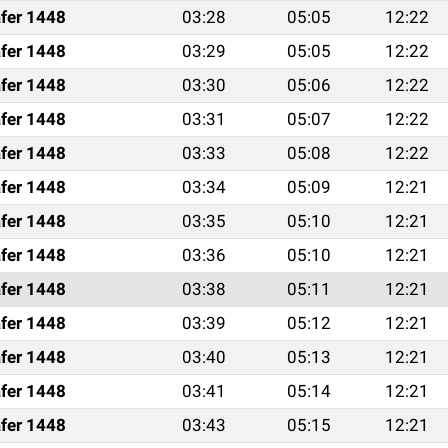
fer 1448
03:28
05:05
12:22
fer 1448
03:29
05:05
12:22
fer 1448
03:30
05:06
12:22
fer 1448
03:31
05:07
12:22
fer 1448
03:33
05:08
12:22
fer 1448
03:34
05:09
12:21
fer 1448
03:35
05:10
12:21
fer 1448
03:36
05:10
12:21
fer 1448
03:38
05:11
12:21
fer 1448
03:39
05:12
12:21
fer 1448
03:40
05:13
12:21
fer 1448
03:41
05:14
12:21
fer 1448
03:43
05:15
12:21