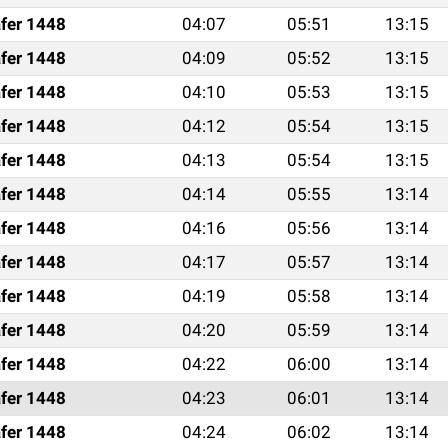
fer 1448
04:07
05:51
13:15
fer 1448
04:09
05:52
13:15
fer 1448
04:10
05:53
13:15
fer 1448
04:12
05:54
13:15
fer 1448
04:13
05:54
13:15
fer 1448
04:14
05:55
13:14
fer 1448
04:16
05:56
13:14
fer 1448
04:17
05:57
13:14
fer 1448
04:19
05:58
13:14
fer 1448
04:20
05:59
13:14
fer 1448
04:22
06:00
13:14
fer 1448
04:23
06:01
13:14
fer 1448
04:24
06:02
13:14