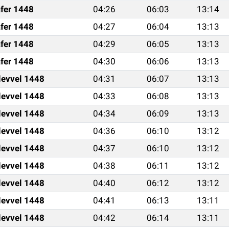
fer 1448
04:26
06:03
13:14
fer 1448
04:27
06:04
13:13
fer 1448
04:29
06:05
13:13
fer 1448
04:30
06:06
13:13
levvel 1448
04:31
06:07
13:13
levvel 1448
04:33
06:08
13:13
levvel 1448
04:34
06:09
13:13
levvel 1448
04:36
06:10
13:12
levvel 1448
04:37
06:10
13:12
levvel 1448
04:38
06:11
13:12
levvel 1448
04:40
06:12
13:12
levvel 1448
04:41
06:13
13:11
levvel 1448
04:42
06:14
13:11