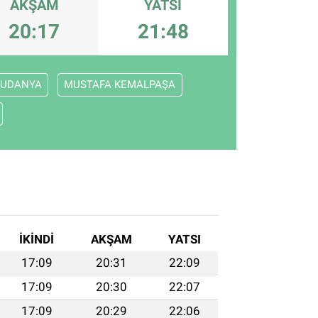
AKŞAM
YATSI
20:17
21:48
UDANYA
MUSTAFA KEMALPAŞA
İKINDI
AKŞAM
YATSI
17:09
20:31
22:09
17:09
20:30
22:07
17:09
20:29
22:06