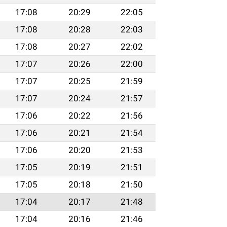
17:08
20:29
22:05
17:08
20:28
22:03
17:08
20:27
22:02
17:07
20:26
22:00
17:07
20:25
21:59
17:07
20:24
21:57
17:06
20:22
21:56
17:06
20:21
21:54
17:06
20:20
21:53
17:05
20:19
21:51
17:05
20:18
21:50
17:04
20:17
21:48
17:04
20:16
21:46