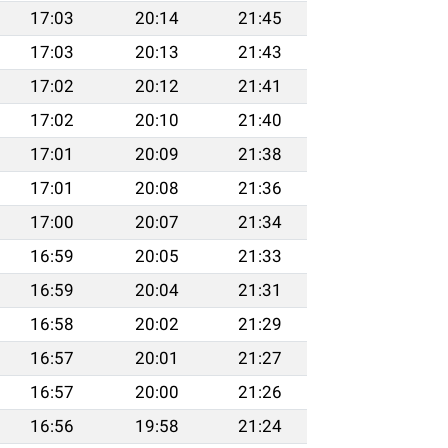
17:03
20:14
21:45
17:03
20:13
21:43
17:02
20:12
21:41
17:02
20:10
21:40
17:01
20:09
21:38
17:01
20:08
21:36
17:00
20:07
21:34
16:59
20:05
21:33
16:59
20:04
21:31
16:58
20:02
21:29
16:57
20:01
21:27
16:57
20:00
21:26
16:56
19:58
21:24