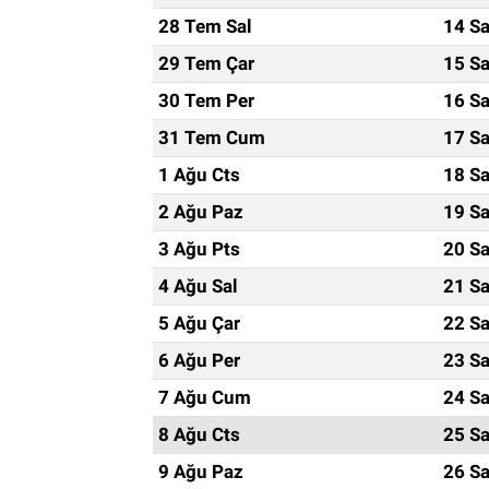
28 Tem Sal
14 Sa
29 Tem Çar
15 Sa
30 Tem Per
16 Sa
31 Tem Cum
17 Sa
1 Ağu Cts
18 Sa
2 Ağu Paz
19 Sa
3 Ağu Pts
20 Sa
4 Ağu Sal
21 Sa
5 Ağu Çar
22 Sa
6 Ağu Per
23 Sa
7 Ağu Cum
24 Sa
8 Ağu Cts
25 Sa
9 Ağu Paz
26 Sa