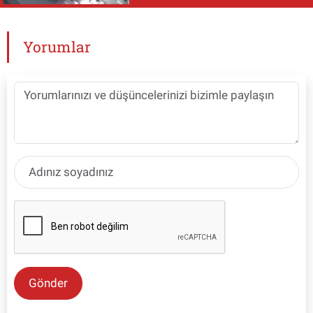
Yorumlar
Gönder