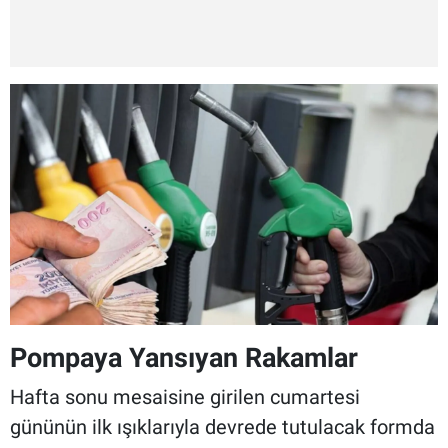
Pompaya Yansıyan Rakamlar
Hafta sonu mesaisine girilen cumartesi
gününün ilk ışıklarıyla devrede tutulacak formda