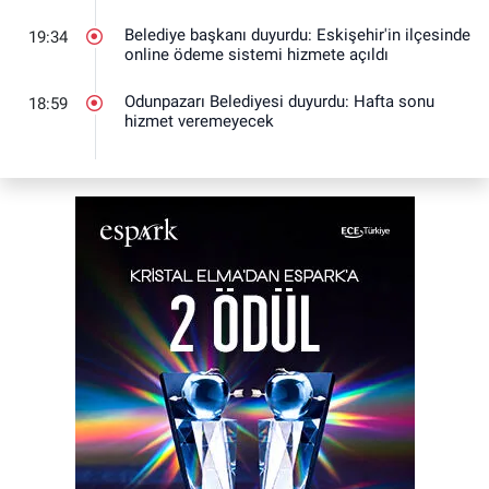
Belediye başkanı duyurdu: Eskişehir'in ilçesinde
19:34
online ödeme sistemi hizmete açıldı
Odunpazarı Belediyesi duyurdu: Hafta sonu
18:59
hizmet veremeyecek