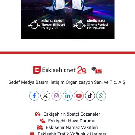
Sedef Medya Basım İletişim Organizasyon San. ve Tic. A.Ş.
Eskişehir Nöbetçi Eczaneler
Eskişehir Hava Durumu
Eskişehir Namaz Vakitleri
Eskişehir Trafik Yoğunluk Haritası