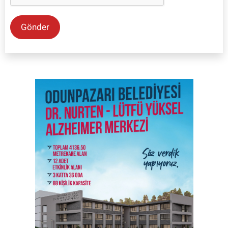
Gönder