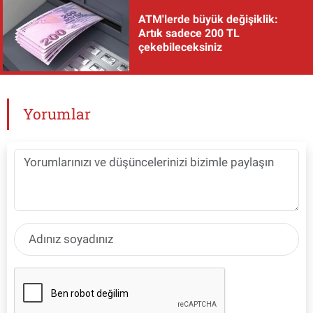
ATM'lerde büyük değişiklik:
Artık sadece 200 TL
çekebileceksiniz
Yorumlar