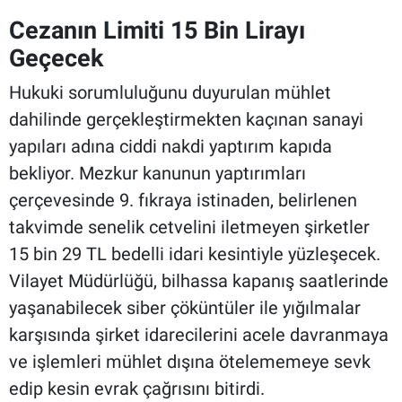
Cezanın Limiti 15 Bin Lirayı
Geçecek
Hukuki sorumluluğunu duyurulan mühlet
dahilinde gerçekleştirmekten kaçınan sanayi
yapıları adına ciddi nakdi yaptırım kapıda
bekliyor. Mezkur kanunun yaptırımları
çerçevesinde 9. fıkraya istinaden, belirlenen
takvimde senelik cetvelini iletmeyen şirketler
15 bin 29 TL bedelli idari kesintiyle yüzleşecek.
Vilayet Müdürlüğü, bilhassa kapanış saatlerinde
yaşanabilecek siber çöküntüler ile yığılmalar
karşısında şirket idarecilerini acele davranmaya
ve işlemleri mühlet dışına ötelememeye sevk
edip kesin evrak çağrısını bitirdi.