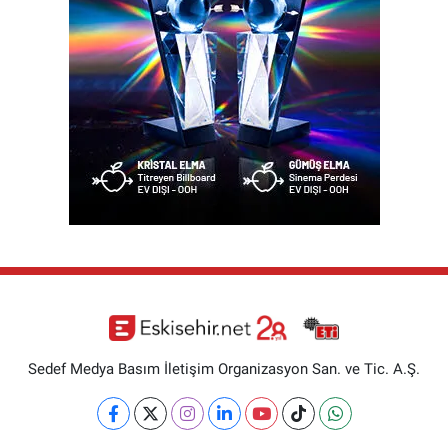
Sedef Medya Basım İletişim Organizasyon San. ve Tic. A.Ş.