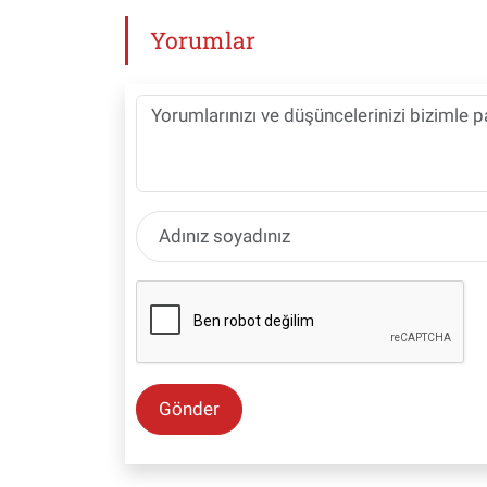
Yorumlar
Gönder