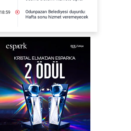
Odunpazarı Belediyesi duyurdu:
18:59
Hafta sonu hizmet veremeyecek