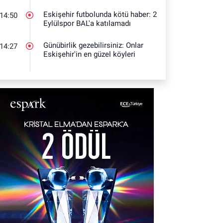
Eskişehir futbolunda kötü haber: 2
14:50
Eylülspor BAL'a katılamadı
Günübirlik gezebilirsiniz: Onlar
14:27
Eskişehir'in en güzel köyleri