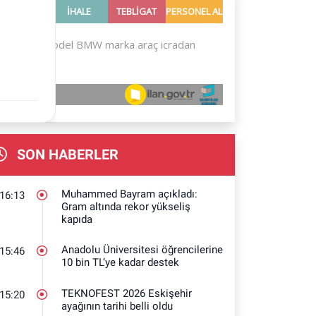
SON HABERLER
Muhammed Bayram açıkladı:
16:13
Gram altında rekor yükseliş
kapıda
Anadolu Üniversitesi öğrencilerine
15:46
10 bin TL’ye kadar destek
TEKNOFEST 2026 Eskişehir
15:20
ayağının tarihi belli oldu