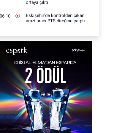
ortaya çıktı
Eskişehir'de kontrolden çıkan
06:10
arazi aracı PTS direğine çarptı