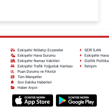
Eskişehir Nöbetçi Eczaneler
SERİ İLAN
Eskişehir Hava Durumu
Eskişehir Hav
Eskişehir Namaz Vakitleri
Gizlilik Politika
Eskişehir Trafik Yoğunluk Haritası
İletişim
Puan Durumu ve Fikstür
Tüm Manşetler
Son Dakika Haberleri
Haber Arşivi