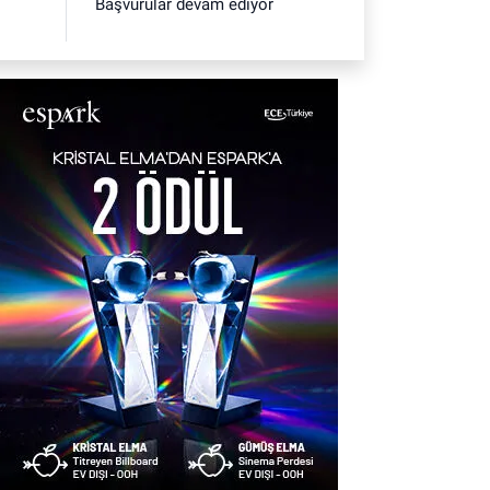
Başvurular devam ediyor