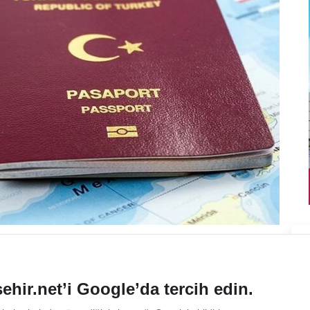
ehir.net’i Google’da tercih edin.