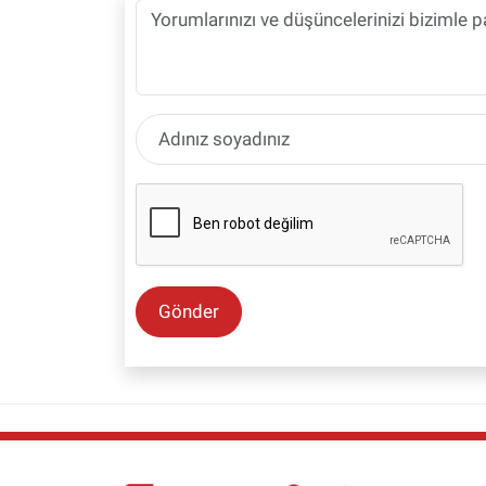
Gönder