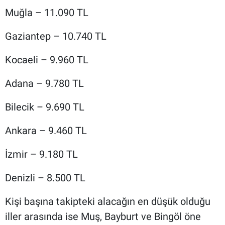
Muğla – 11.090 TL
Gaziantep – 10.740 TL
Kocaeli – 9.960 TL
Adana – 9.780 TL
Bilecik – 9.690 TL
Ankara – 9.460 TL
İzmir – 9.180 TL
Denizli – 8.500 TL
Kişi başına takipteki alacağın en düşük olduğu
iller arasında ise Muş, Bayburt ve Bingöl öne