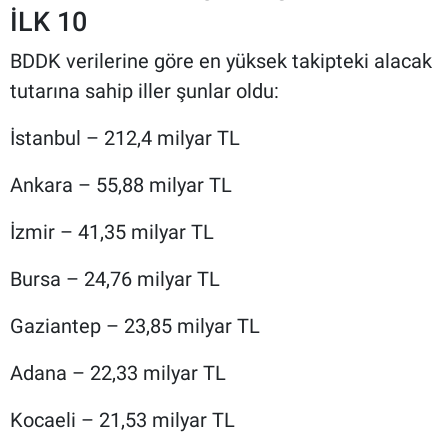
İLK 10
BDDK verilerine göre en yüksek takipteki alacak
tutarına sahip iller şunlar oldu:
İstanbul – 212,4 milyar TL
Ankara – 55,88 milyar TL
İzmir – 41,35 milyar TL
Bursa – 24,76 milyar TL
Gaziantep – 23,85 milyar TL
Adana – 22,33 milyar TL
Kocaeli – 21,53 milyar TL