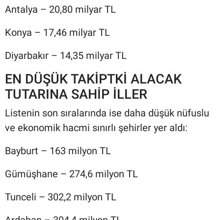
Antalya – 20,80 milyar TL
Konya – 17,46 milyar TL
Diyarbakır – 14,35 milyar TL
EN DÜŞÜK TAKİPTKİ ALACAK
TUTARINA SAHİP İLLER
Listenin son sıralarında ise daha düşük nüfuslu
ve ekonomik hacmi sınırlı şehirler yer aldı:
Bayburt – 163 milyon TL
Gümüşhane – 274,6 milyon TL
Tunceli – 302,2 milyon TL