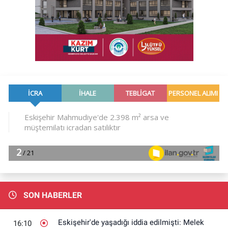
SON HABERLER
Eskişehir'de yaşadığı iddia edilmişti: Melek
16:10