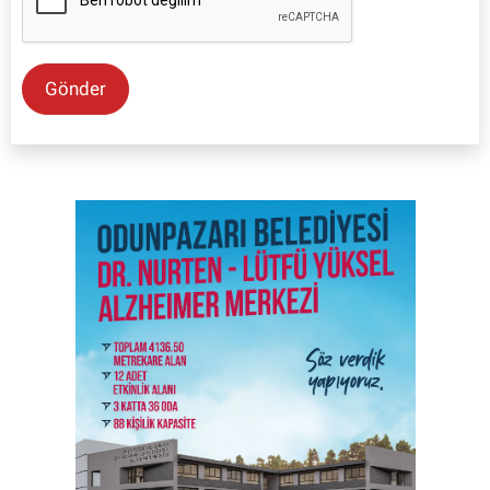
Gönder