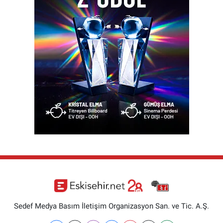
Sedef Medya Basım İletişim Organizasyon San. ve Tic. A.Ş.