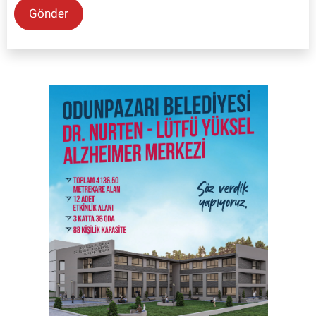
Gönder