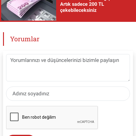
Artık sadece 200 TL
çekebileceksiniz
Yorumlar