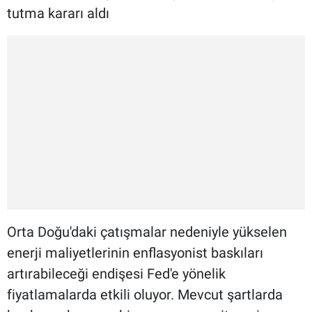
tutma kararı aldı
Orta Doğu'daki çatışmalar nedeniyle yükselen
enerji maliyetlerinin enflasyonist baskıları
artırabileceği endişesi Fed'e yönelik
fiyatlamalarda etkili oluyor. Mevcut şartlarda