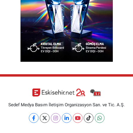
Sedef Medya Basım İletişim Organizasyon San. ve Tic. A.Ş.