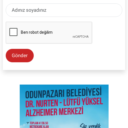
Gönder