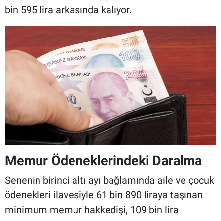
bin 595 lira arkasında kalıyor.
Memur Ödeneklerindeki Daralma
Senenin birinci altı ayı bağlamında aile ve çocuk
ödenekleri ilavesiyle 61 bin 890 liraya taşınan
minimum memur hakkedişi, 109 bin lira