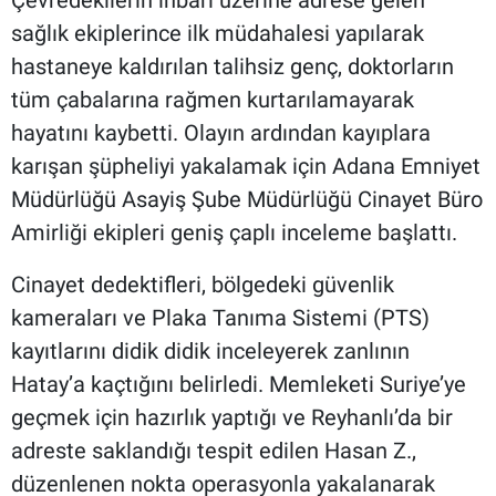
sağlık ekiplerince ilk müdahalesi yapılarak
hastaneye kaldırılan talihsiz genç, doktorların
tüm çabalarına rağmen kurtarılamayarak
hayatını kaybetti. Olayın ardından kayıplara
karışan şüpheliyi yakalamak için Adana Emniyet
Müdürlüğü Asayiş Şube Müdürlüğü Cinayet Büro
Amirliği ekipleri geniş çaplı inceleme başlattı.
Cinayet dedektifleri, bölgedeki güvenlik
kameraları ve Plaka Tanıma Sistemi (PTS)
kayıtlarını didik didik inceleyerek zanlının
Hatay’a kaçtığını belirledi. Memleketi Suriye’ye
geçmek için hazırlık yaptığı ve Reyhanlı’da bir
adreste saklandığı tespit edilen Hasan Z.,
düzenlenen nokta operasyonla yakalanarak