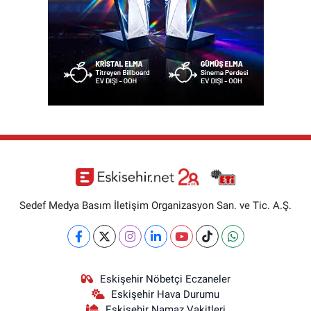
Sedef Medya Basım İletişim Organizasyon San. ve Tic. A.Ş.
Eskişehir Nöbetçi Eczaneler
Eskişehir Hava Durumu
Eskişehir Namaz Vakitleri