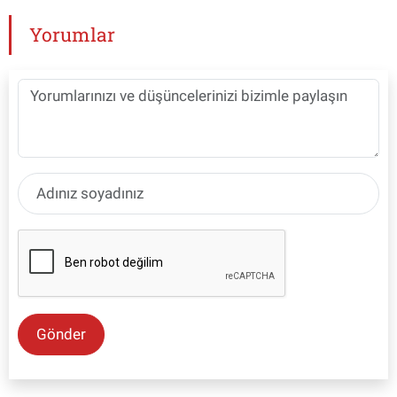
Yorumlar
Gönder