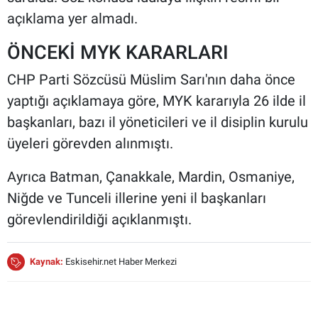
açıklama yer almadı.
ÖNCEKİ MYK KARARLARI
CHP Parti Sözcüsü Müslim Sarı'nın daha önce
yaptığı açıklamaya göre, MYK kararıyla 26 ilde il
başkanları, bazı il yöneticileri ve il disiplin kurulu
üyeleri görevden alınmıştı.
Ayrıca Batman, Çanakkale, Mardin, Osmaniye,
Niğde ve Tunceli illerine yeni il başkanları
görevlendirildiği açıklanmıştı.
Kaynak:
Eskisehir.net Haber Merkezi