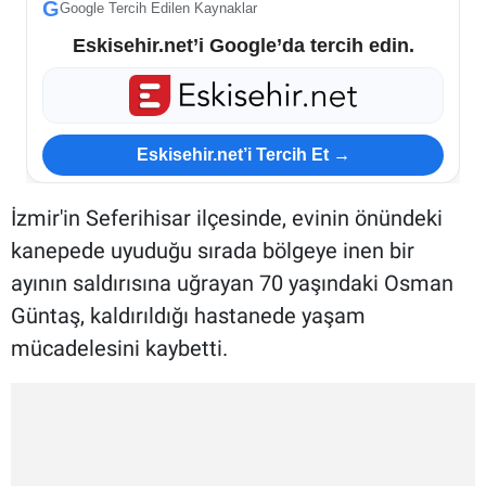
G
Google Tercih Edilen Kaynaklar
Eskisehir.net’i Google’da tercih edin.
Eskisehir.net’i Tercih Et →
İzmir'in Seferihisar ilçesinde, evinin önündeki
kanepede uyuduğu sırada bölgeye inen bir
ayının saldırısına uğrayan 70 yaşındaki Osman
Güntaş, kaldırıldığı hastanede yaşam
mücadelesini kaybetti.