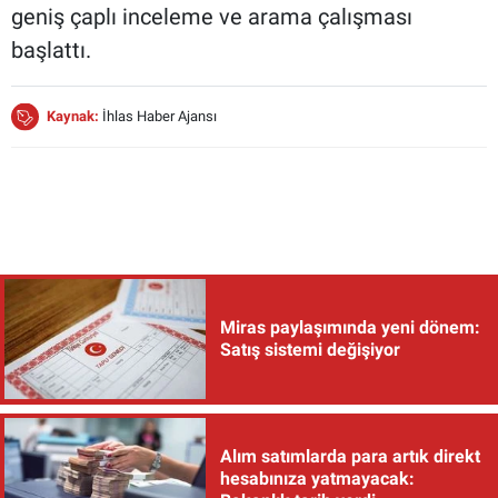
geniş çaplı inceleme ve arama çalışması
başlattı.
Kaynak:
İhlas Haber Ajansı
Miras paylaşımında yeni dönem:
Satış sistemi değişiyor
Alım satımlarda para artık direkt
hesabınıza yatmayacak: