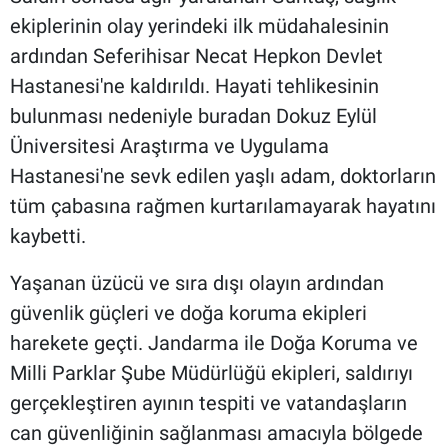
ekiplerinin olay yerindeki ilk müdahalesinin
ardından Seferihisar Necat Hepkon Devlet
Hastanesi'ne kaldırıldı. Hayati tehlikesinin
bulunması nedeniyle buradan Dokuz Eylül
Üniversitesi Araştırma ve Uygulama
Hastanesi'ne sevk edilen yaşlı adam, doktorların
tüm çabasına rağmen kurtarılamayarak hayatını
kaybetti.
Yaşanan üzücü ve sıra dışı olayın ardından
güvenlik güçleri ve doğa koruma ekipleri
harekete geçti. Jandarma ile Doğa Koruma ve
Milli Parklar Şube Müdürlüğü ekipleri, saldırıyı
gerçekleştiren ayının tespiti ve vatandaşların
can güvenliğinin sağlanması amacıyla bölgede