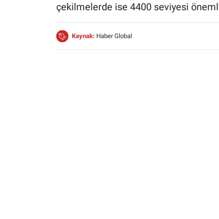
çekilmelerde ise 4400 seviyesi önemli
Kaynak:
Haber Global