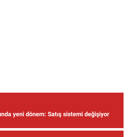
nda yeni dönem: Satış sistemi değişiyor