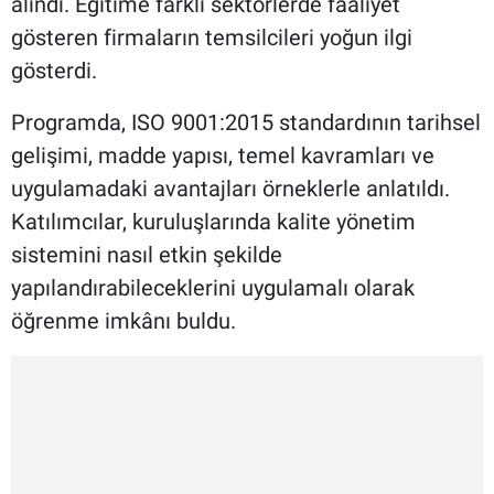
alındı. Eğitime farklı sektörlerde faaliyet
gösteren firmaların temsilcileri yoğun ilgi
gösterdi.
Programda, ISO 9001:2015 standardının tarihsel
gelişimi, madde yapısı, temel kavramları ve
uygulamadaki avantajları örneklerle anlatıldı.
Katılımcılar, kuruluşlarında kalite yönetim
sistemini nasıl etkin şekilde
yapılandırabileceklerini uygulamalı olarak
öğrenme imkânı buldu.