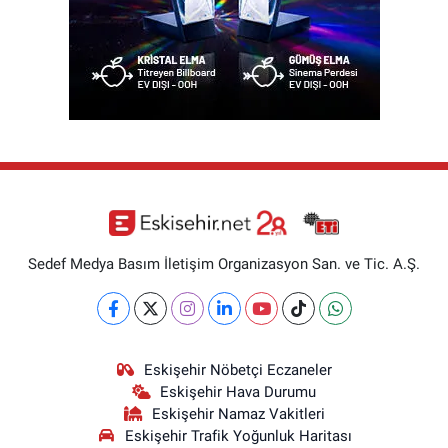
Sedef Medya Basım İletişim Organizasyon San. ve Tic. A.Ş.
Eskişehir Nöbetçi Eczaneler
Eskişehir Hava Durumu
Eskişehir Namaz Vakitleri
Eskişehir Trafik Yoğunluk Haritası