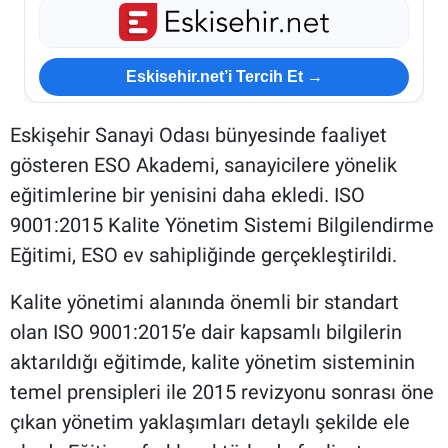
Eskisehir.net’i Tercih Et →
Eskişehir Sanayi Odası bünyesinde faaliyet
gösteren ESO Akademi, sanayicilere yönelik
eğitimlerine bir yenisini daha ekledi. ISO
9001:2015 Kalite Yönetim Sistemi Bilgilendirme
Eğitimi, ESO ev sahipliğinde gerçekleştirildi.
Kalite yönetimi alanında önemli bir standart
olan ISO 9001:2015’e dair kapsamlı bilgilerin
aktarıldığı eğitimde, kalite yönetim sisteminin
temel prensipleri ile 2015 revizyonu sonrası öne
çıkan yönetim yaklaşımları detaylı şekilde ele