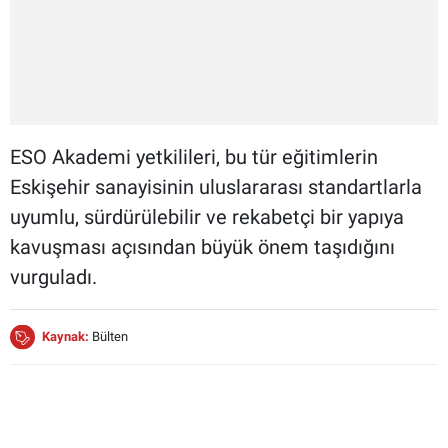
ESO Akademi yetkilileri, bu tür eğitimlerin
Eskişehir sanayisinin uluslararası standartlarla
uyumlu, sürdürülebilir ve rekabetçi bir yapıya
kavuşması açısından büyük önem taşıdığını
vurguladı.
Kaynak:
Bülten