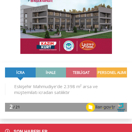
SON HABERLER