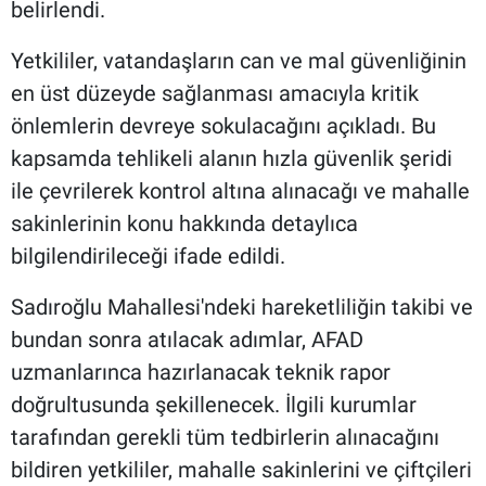
belirlendi.
Yetkililer, vatandaşların can ve mal güvenliğinin
en üst düzeyde sağlanması amacıyla kritik
önlemlerin devreye sokulacağını açıkladı. Bu
kapsamda tehlikeli alanın hızla güvenlik şeridi
ile çevrilerek kontrol altına alınacağı ve mahalle
sakinlerinin konu hakkında detaylıca
bilgilendirileceği ifade edildi.
Sadıroğlu Mahallesi'ndeki hareketliliğin takibi ve
bundan sonra atılacak adımlar, AFAD
uzmanlarınca hazırlanacak teknik rapor
doğrultusunda şekillenecek. İlgili kurumlar
tarafından gerekli tüm tedbirlerin alınacağını
bildiren yetkililer, mahalle sakinlerini ve çiftçileri