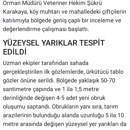
Orman Müdürü Veteriner Hekim Şükrü
Karakaya, köy muhtarı ve mahalledeki çiftçilerin
katılımıyla bölgede geniş çaplı bir inceleme ve
değerlendirme çalışması başlattı.
YÜZEYSEL YARIKLAR TESPİT
EDİLDİ
Uzman ekipler tarafından sahada
gerçekleştirilen ilk gözlemlerde, ürkütücü tablo
gözler önüne serildi. Bölgede yaklaşık 50-70
santimetre çapında ve 1 ila 1,5 metre
derinliğinde değişen 4-5 adet yeni obruk
oluşumu saptandı. Obrukların yanı sıra, tarım
arazilerinin bulunduğu alanda uzunluğu 5 ila 10
metre arasında değişen yüzeysel yer yarıkları da