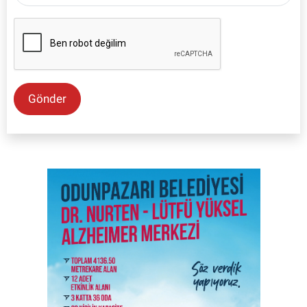
Gönder