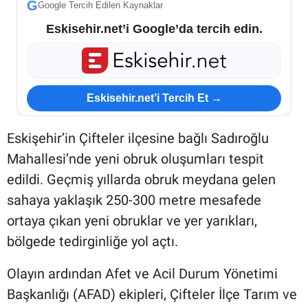
G
Google Tercih Edilen Kaynaklar
Eskisehir.net’i Google’da tercih edin.
Eskisehir.net’i Tercih Et →
Eskişehir’in Çifteler ilçesine bağlı Sadıroğlu
Mahallesi’nde yeni obruk oluşumları tespit
edildi. Geçmiş yıllarda obruk meydana gelen
sahaya yaklaşık 250-300 metre mesafede
ortaya çıkan yeni obruklar ve yer yarıkları,
bölgede tedirginliğe yol açtı.
Olayın ardından Afet ve Acil Durum Yönetimi
Başkanlığı (AFAD) ekipleri, Çifteler İlçe Tarım ve