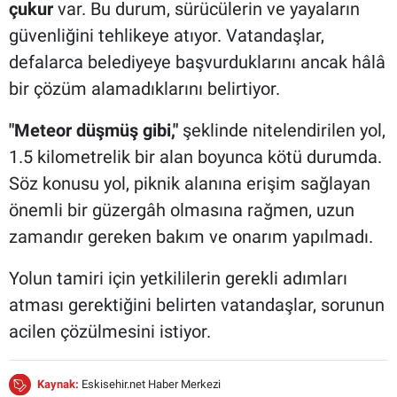
çukur
var. Bu durum, sürücülerin ve yayaların
güvenliğini tehlikeye atıyor. Vatandaşlar,
defalarca belediyeye başvurduklarını ancak hâlâ
bir çözüm alamadıklarını belirtiyor.
"Meteor düşmüş gibi,"
şeklinde nitelendirilen yol,
1.5 kilometrelik bir alan boyunca kötü durumda.
Söz konusu yol, piknik alanına erişim sağlayan
önemli bir güzergâh olmasına rağmen, uzun
zamandır gereken bakım ve onarım yapılmadı.
Yolun tamiri için yetkililerin gerekli adımları
atması gerektiğini belirten vatandaşlar, sorunun
acilen çözülmesini istiyor.
Kaynak:
Eskisehir.net Haber Merkezi