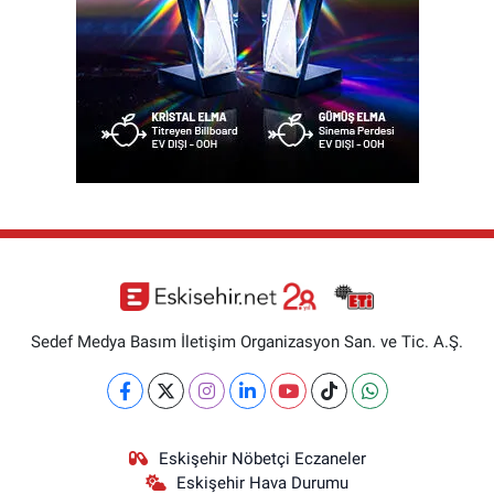
Sedef Medya Basım İletişim Organizasyon San. ve Tic. A.Ş.
Eskişehir Nöbetçi Eczaneler
Eskişehir Hava Durumu