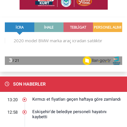
SON HABERLER
Kırmızı et fiyatları geçen haftaya göre zamlandı
13:20
Eskişehir'de belediye personeli hayatını
12:58
kaybetti