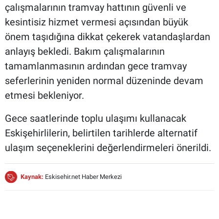
çalışmalarının tramvay hattının güvenli ve
kesintisiz hizmet vermesi açısından büyük
önem taşıdığına dikkat çekerek vatandaşlardan
anlayış bekledi. Bakım çalışmalarının
tamamlanmasının ardından gece tramvay
seferlerinin yeniden normal düzeninde devam
etmesi bekleniyor.
Gece saatlerinde toplu ulaşımı kullanacak
Eskişehirlilerin, belirtilen tarihlerde alternatif
ulaşım seçeneklerini değerlendirmeleri önerildi.
Kaynak:
Eskisehir.net Haber Merkezi