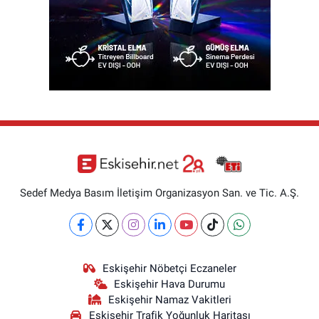
Sedef Medya Basım İletişim Organizasyon San. ve Tic. A.Ş.
Eskişehir Nöbetçi Eczaneler
Eskişehir Hava Durumu
Eskişehir Namaz Vakitleri
Eskişehir Trafik Yoğunluk Haritası