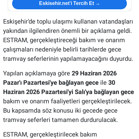
Eskisehir.net’i Tercih Et →
Eskişehir'de toplu ulaşımı kullanan vatandaşları
yakından ilgilendiren önemli bir açıklama geldi.
ESTRAM, gerçekleştireceği bakım ve onarım
çalışmaları nedeniyle belirli tarihlerde gece
tramvay seferlerinin yapılamayacağını duyurdu.
Yapılan açıklamaya göre
29 Haziran 2026
Pazar'ı Pazartesi'ye bağlayan gece
ile
30
Haziran 2026 Pazartesi'yi Salı'ya bağlayan gece
bakım ve onarım faaliyetleri gerçekleştirilecek.
Bu kapsamda söz konusu iki gecede gece
tramvay seferleri tamamen durdurulacak.
ESTRAM, gerçekleştirilecek bakım