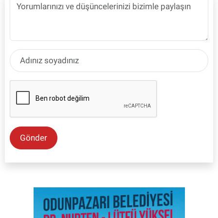
Gönder