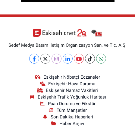
Sedef Medya Basım İletişim Organizasyon San. ve Tic. A.Ş.
Eskişehir Nöbetçi Eczaneler
Eskişehir Hava Durumu
Eskişehir Namaz Vakitleri
Eskişehir Trafik Yoğunluk Haritası
Puan Durumu ve Fikstür
Tüm Manşetler
Son Dakika Haberleri
Haber Arşivi