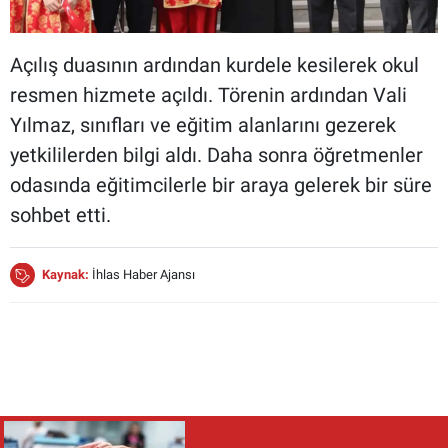
Açılış duasının ardından kurdele kesilerek okul
resmen hizmete açıldı. Törenin ardından Vali
Yılmaz, sınıfları ve eğitim alanlarını gezerek
yetkililerden bilgi aldı. Daha sonra öğretmenler
odasında eğitimcilerle bir araya gelerek bir süre
sohbet etti.
Kaynak:
İhlas Haber Ajansı