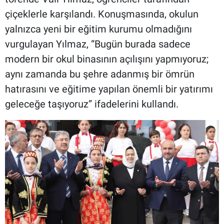
çiçeklerle karşılandı. Konuşmasında, okulun
yalnızca yeni bir eğitim kurumu olmadığını
vurgulayan Yılmaz, “Bugün burada sadece
modern bir okul binasının açılışını yapmıyoruz;
aynı zamanda bu şehre adanmış bir ömrün
hatırasını ve eğitime yapılan önemli bir yatırımı
geleceğe taşıyoruz” ifadelerini kullandı.