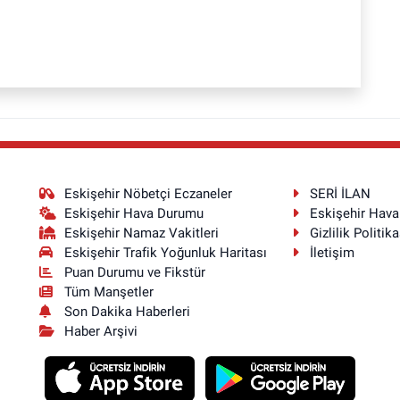
Eskişehir Nöbetçi Eczaneler
SERİ İLAN
Eskişehir Hava Durumu
Eskişehir Hav
Eskişehir Namaz Vakitleri
Gizlilik Politika
Eskişehir Trafik Yoğunluk Haritası
İletişim
Puan Durumu ve Fikstür
Tüm Manşetler
Son Dakika Haberleri
Haber Arşivi