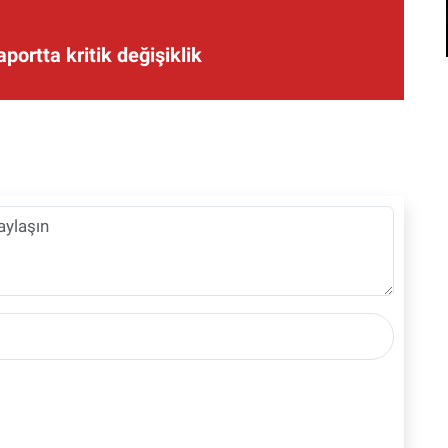
aportta kritik değişiklik