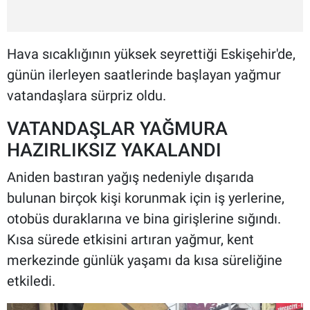
Hava sıcaklığının yüksek seyrettiği Eskişehir'de,
günün ilerleyen saatlerinde başlayan yağmur
vatandaşlara sürpriz oldu.
VATANDAŞLAR YAĞMURA
HAZIRLIKSIZ YAKALANDI
Aniden bastıran yağış nedeniyle dışarıda
bulunan birçok kişi korunmak için iş yerlerine,
otobüs duraklarına ve bina girişlerine sığındı.
Kısa sürede etkisini artıran yağmur, kent
merkezinde günlük yaşamı da kısa süreliğine
etkiledi.