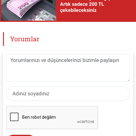
Artık sadece 200 TL
çekebileceksiniz
Yorumlar