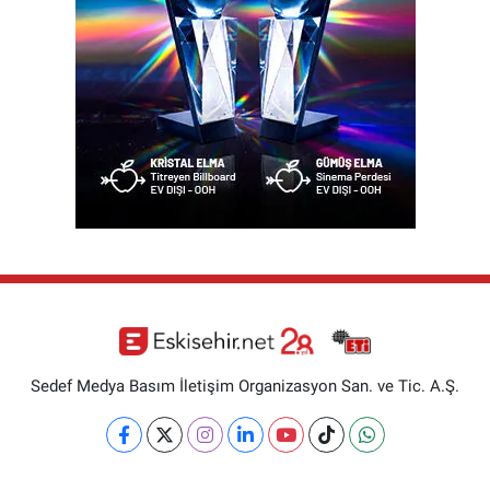
Sedef Medya Basım İletişim Organizasyon San. ve Tic. A.Ş.