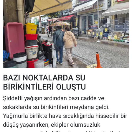
BAZI NOKTALARDA SU
BİRİKİNTİLERİ OLUŞTU
Şiddetli yağışın ardından bazı cadde ve
sokaklarda su birikintileri meydana geldi.
Yağmurla birlikte hava sıcaklığında hissedilir bir
düşüş yaşanırken, ekipler olumsuzluk