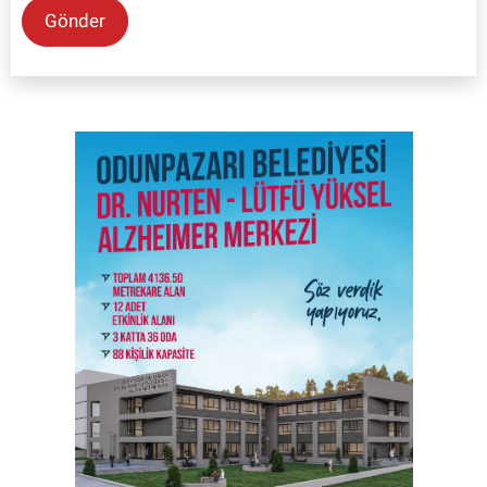
Gönder