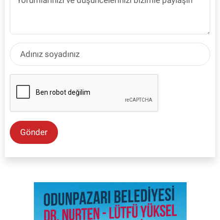
Gönder