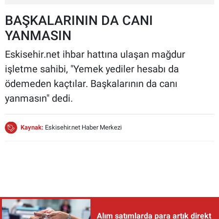
BAŞKALARININ DA CANI
YANMASIN
Eskisehir.net ihbar hattına ulaşan mağdur
işletme sahibi, "Yemek yediler hesabı da
ödemeden kaçtılar. Başkalarının da canı
yanmasın" dedi.
Kaynak:
Eskisehir.net Haber Merkezi
Alım satımlarda para artık direkt