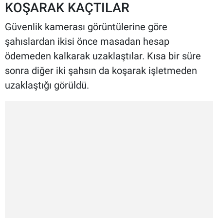
KOŞARAK KAÇTILAR
Güvenlik kamerası görüntülerine göre
şahıslardan ikisi önce masadan hesap
ödemeden kalkarak uzaklaştılar. Kısa bir süre
sonra diğer iki şahsın da koşarak işletmeden
uzaklaştığı görüldü.