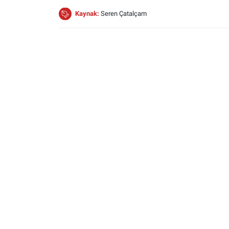
Kaynak:
Seren Çatalçam