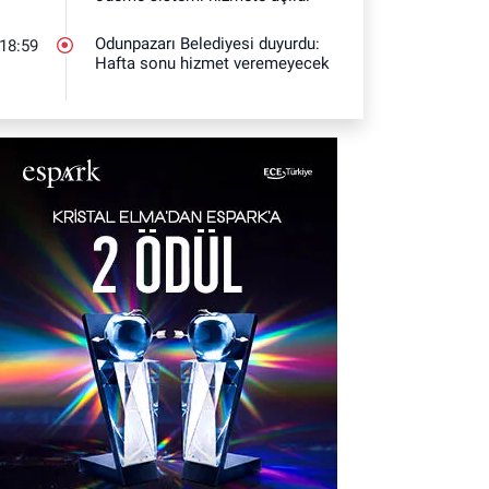
Odunpazarı Belediyesi duyurdu:
18:59
Hafta sonu hizmet veremeyecek