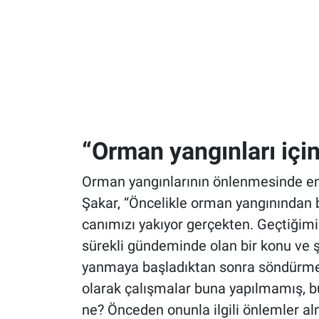
“Orman yangınları için
Orman yangınlarının önlenmesinde ene
Şakar, “Öncelikle orman yangınından
canımızı yakıyor gerçekten. Geçtiğimi
sürekli gündeminde olan bir konu ve ş
yanmaya başladıktan sonra söndürmek
olarak çalışmalar buna yapılmamış, 
ne? Önceden onunla ilgili önlemler al