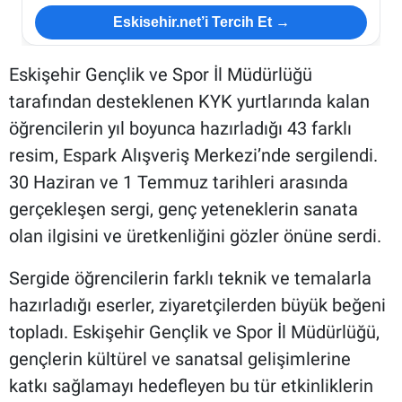
Eskisehir.net’i Tercih Et →
Eskişehir Gençlik ve Spor İl Müdürlüğü
tarafından desteklenen KYK yurtlarında kalan
öğrencilerin yıl boyunca hazırladığı 43 farklı
resim, Espark Alışveriş Merkezi’nde sergilendi.
30 Haziran ve 1 Temmuz tarihleri arasında
gerçekleşen sergi, genç yeteneklerin sanata
olan ilgisini ve üretkenliğini gözler önüne serdi.
Sergide öğrencilerin farklı teknik ve temalarla
hazırladığı eserler, ziyaretçilerden büyük beğeni
topladı. Eskişehir Gençlik ve Spor İl Müdürlüğü,
gençlerin kültürel ve sanatsal gelişimlerine
katkı sağlamayı hedefleyen bu tür etkinliklerin