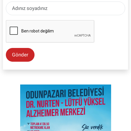
Gönder