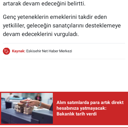
artarak devam edeceğini belirtti.
Genç yeteneklerin emeklerini takdir eden
yetkililer, geleceğin sanatçılarını desteklemeye
devam edeceklerini vurguladı.
Kaynak:
Eskisehir Net Haber Merkezi
Alım satımlarda para artık direkt
hesabınıza yatmayacak:
Bakanlık tarih verdi