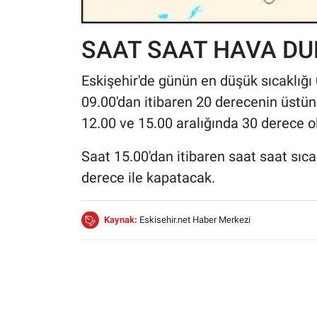
SAAT SAAT HAVA D
Eskişehir'de günün en düşük sıcaklığı
09.00'dan itibaren 20 derecenin üstün
12.00 ve 15.00 aralığında 30 derece o
Saat 15.00'dan itibaren saat saat sıc
derece ile kapatacak.
Kaynak:
Eskisehir.net Haber Merkezi