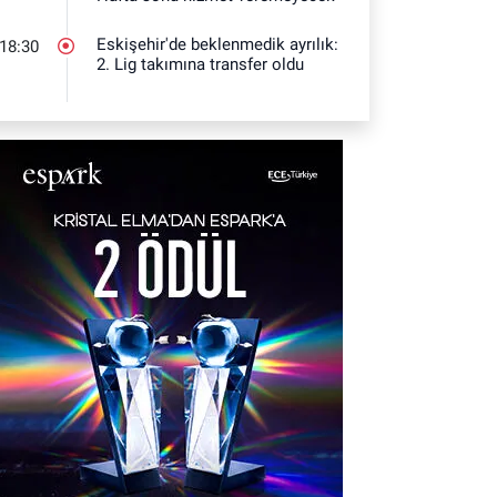
Eskişehir'de beklenmedik ayrılık:
18:30
2. Lig takımına transfer oldu