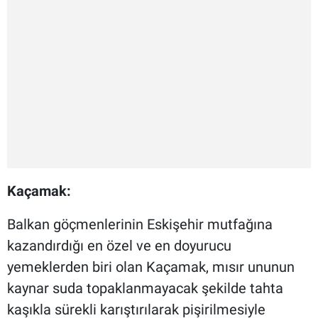
Kaçamak:
Balkan göçmenlerinin Eskişehir mutfağına
kazandırdığı en özel ve en doyurucu
yemeklerden biri olan Kaçamak, mısır ununun
kaynar suda topaklanmayacak şekilde tahta
kaşıkla sürekli karıştırılarak pişirilmesiyle