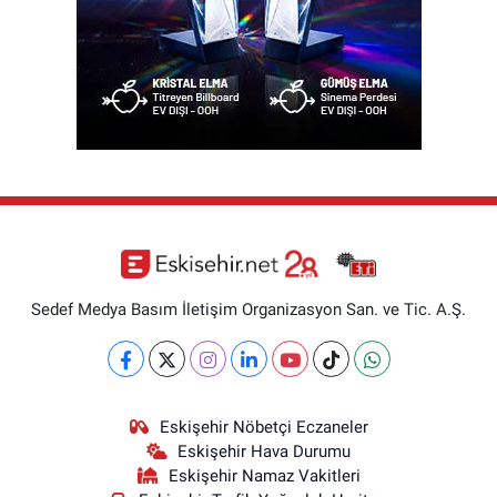
Sedef Medya Basım İletişim Organizasyon San. ve Tic. A.Ş.
Eskişehir Nöbetçi Eczaneler
Eskişehir Hava Durumu
Eskişehir Namaz Vakitleri