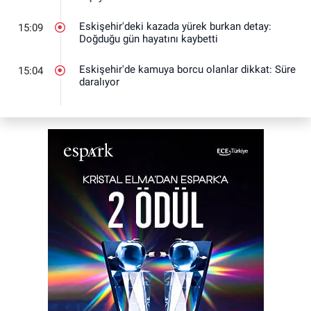
Eskişehir'deki kazada yürek burkan detay:
15:09
Doğduğu gün hayatını kaybetti
Eskişehir'de kamuya borcu olanlar dikkat: Süre
15:04
daralıyor