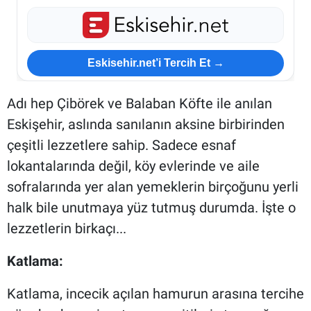
Eskisehir.net’i Tercih Et →
Adı hep Çibörek ve Balaban Köfte ile anılan
Eskişehir, aslında sanılanın aksine birbirinden
çeşitli lezzetlere sahip. Sadece esnaf
lokantalarında değil, köy evlerinde ve aile
sofralarında yer alan yemeklerin birçoğunu yerli
halk bile unutmaya yüz tutmuş durumda. İşte o
lezzetlerin birkaçı...
Katlama:
Katlama, incecik açılan hamurun arasına tercihe