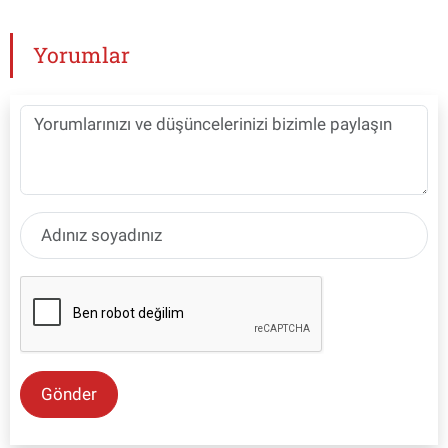
Yorumlar
Gönder