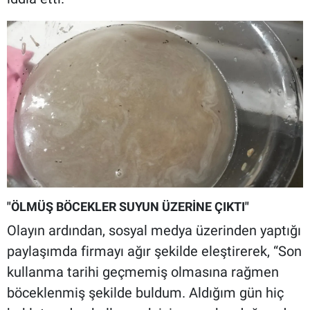
"ÖLMÜŞ BÖCEKLER SUYUN ÜZERİNE ÇIKTI"
Olayın ardından, sosyal medya üzerinden yaptığı
paylaşımda firmayı ağır şekilde eleştirerek, “Son
kullanma tarihi geçmemiş olmasına rağmen
böceklenmiş şekilde buldum. Aldığım gün hiç