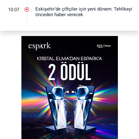
Eskişehir’de çiftçiler için yeni dönem: Tehlikeyi
10:07
önceden haber verecek