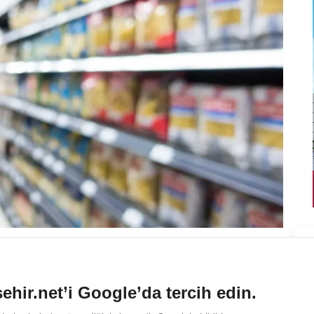
ehir.net’i Google’da tercih edin.