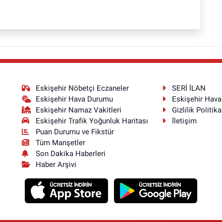
Eskişehir Nöbetçi Eczaneler
SERİ İLAN
Eskişehir Hava Durumu
Eskişehir Hav
Eskişehir Namaz Vakitleri
Gizlilik Politika
Eskişehir Trafik Yoğunluk Haritası
İletişim
Puan Durumu ve Fikstür
Tüm Manşetler
Son Dakika Haberleri
Haber Arşivi