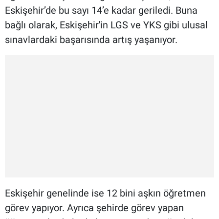
Eskişehir’de bu sayı 14’e kadar geriledi. Buna
bağlı olarak, Eskişehir'in LGS ve YKS gibi ulusal
sınavlardaki başarısında artış yaşanıyor.
Eskişehir genelinde ise 12 bini aşkın öğretmen
görev yapıyor. Ayrıca şehirde görev yapan