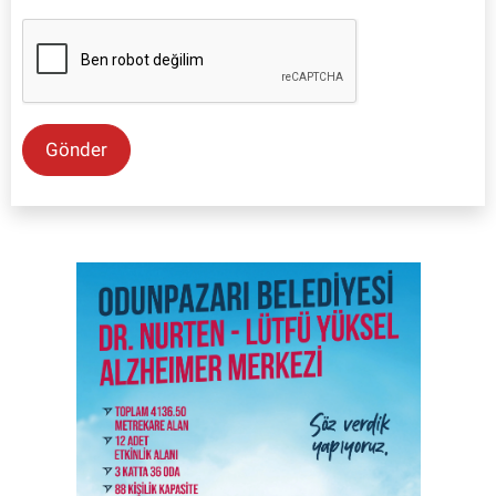
Gönder