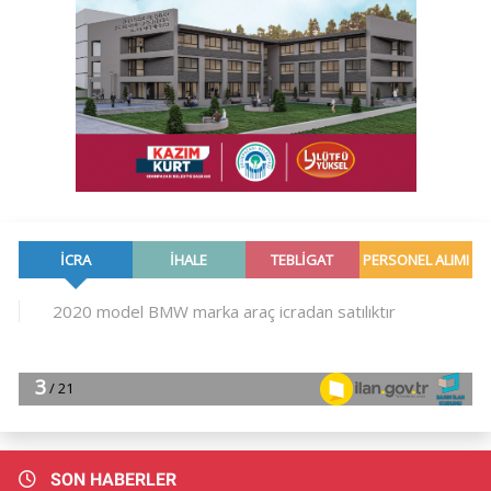
SON HABERLER