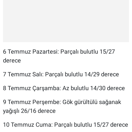
6 Temmuz Pazartesi: Parçalı bulutlu 15/27
derece
7 Temmuz Salı: Parçalı bulutlu 14/29 derece
8 Temmuz Çarşamba: Az bulutlu 14/30 derece
9 Temmuz Perşembe: Gök gürültülü sağanak
yağışlı 26/16 derece
10 Temmuz Cuma: Parçalı bulutlu 15/27 derece