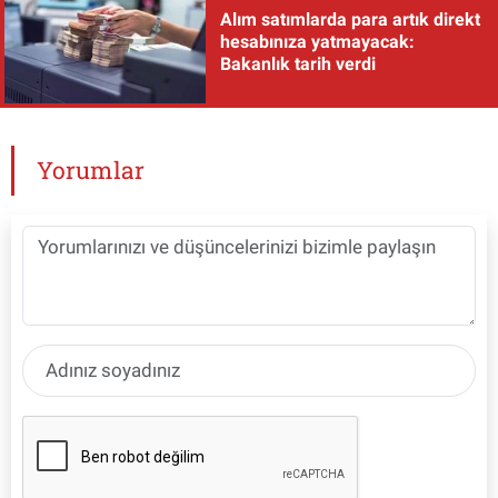
Alım satımlarda para artık direkt
hesabınıza yatmayacak:
Bakanlık tarih verdi
Yorumlar