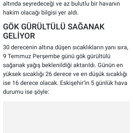
altında seyredeceği ve az bulutlu bir havanın
hakim olacağı bilgisi yer aldı.
GÖK GÜRÜLTÜLÜ SAĞANAK
GELİYOR
30 derecenin altına düşen sıcaklıkların yanı sıra,
9 Temmuz Perşembe günü gök gürültülü
sağanak yağış beklenildiği aktarıldı. Günün en
yüksek sıcaklığı 26 derece ve en düşük sıcaklığı
ise 16 derece olacak. Eskişehir'in 5 günlük hava
durumu ise şöyle: