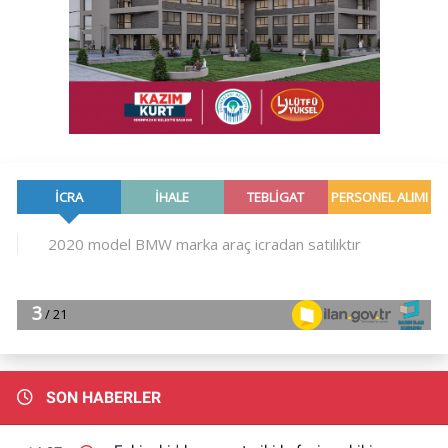
SON HABERLER