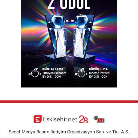
Sedef Medya Basım İletişim Organizasyon San. ve Tic. A.Ş.