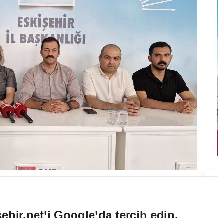
ehir.net’i Google’da tercih edin.