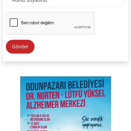
Gönder