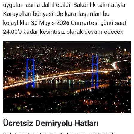
uygulamasına dahil edildi. Bakanlık talimatıyla
Karayolları bünyesinde kararlaştırılan bu
kolaylıklar 30 Mayıs 2026 Cumartesi günü saat
24.00’e kadar kesintisiz olarak devam edecek.
Ücretsiz Demiryolu Hatları