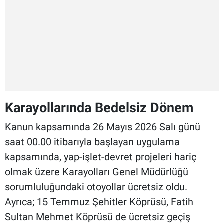
Karayollarında Bedelsiz Dönem
Kanun kapsamında 26 Mayıs 2026 Salı günü
saat 00.00 itibarıyla başlayan uygulama
kapsamında, yap-işlet-devret projeleri hariç
olmak üzere Karayolları Genel Müdürlüğü
sorumluluğundaki otoyollar ücretsiz oldu.
Ayrıca; 15 Temmuz Şehitler Köprüsü, Fatih
Sultan Mehmet Köprüsü de ücretsiz geçiş