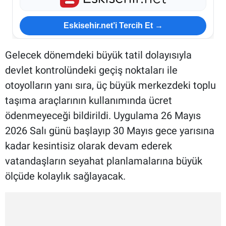
Eskisehir.net’i Tercih Et →
Gelecek dönemdeki büyük tatil dolayısıyla
devlet kontrolündeki geçiş noktaları ile
otoyolların yanı sıra, üç büyük merkezdeki toplu
taşıma araçlarının kullanımında ücret
ödenmeyeceği bildirildi. Uygulama 26 Mayıs
2026 Salı günü başlayıp 30 Mayıs gece yarısına
kadar kesintisiz olarak devam ederek
vatandaşların seyahat planlamalarına büyük
ölçüde kolaylık sağlayacak.