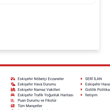
Eskişehir Nöbetçi Eczaneler
SERİ İLAN
Eskişehir Hava Durumu
Eskişehir Hav
Eskişehir Namaz Vakitleri
Gizlilik Politika
Eskişehir Trafik Yoğunluk Haritası
İletişim
Puan Durumu ve Fikstür
Tüm Manşetler