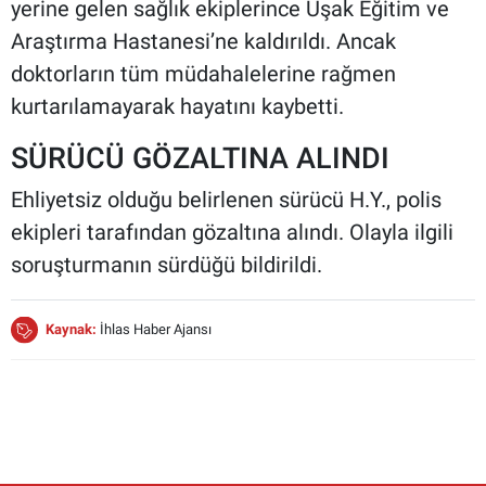
yerine gelen sağlık ekiplerince Uşak Eğitim ve
Araştırma Hastanesi’ne kaldırıldı. Ancak
doktorların tüm müdahalelerine rağmen
kurtarılamayarak hayatını kaybetti.
SÜRÜCÜ GÖZALTINA ALINDI
Ehliyetsiz olduğu belirlenen sürücü H.Y., polis
ekipleri tarafından gözaltına alındı. Olayla ilgili
soruşturmanın sürdüğü bildirildi.
Kaynak:
İhlas Haber Ajansı