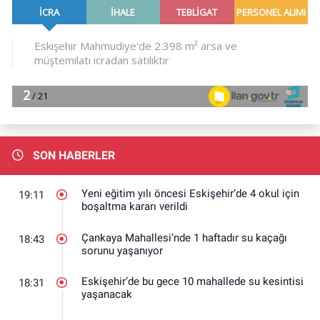
SON HABERLER
Yeni eğitim yılı öncesi Eskişehir’de 4 okul için
19:11
boşaltma kararı verildi
Çankaya Mahallesi’nde 1 haftadır su kaçağı
18:43
sorunu yaşanıyor
Eskişehir’de bu gece 10 mahallede su kesintisi
18:31
yaşanacak