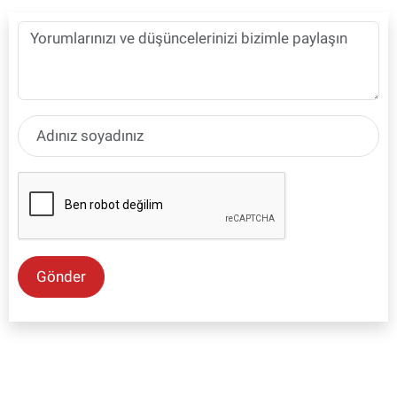
Gönder