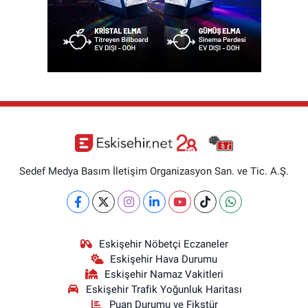
Sedef Medya Basım İletişim Organizasyon San. ve Tic. A.Ş.
Eskişehir Nöbetçi Eczaneler
Eskişehir Hava Durumu
Eskişehir Namaz Vakitleri
Eskişehir Trafik Yoğunluk Haritası
Puan Durumu ve Fikstür